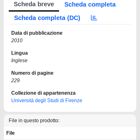
Scheda breve
Scheda completa
Scheda completa (DC)
Data di pubblicazione
2010
Lingua
Inglese
Numero di pagine
229
Collezione di appartenenza
Università degli Studi di Firenze
File in questo prodotto:
File