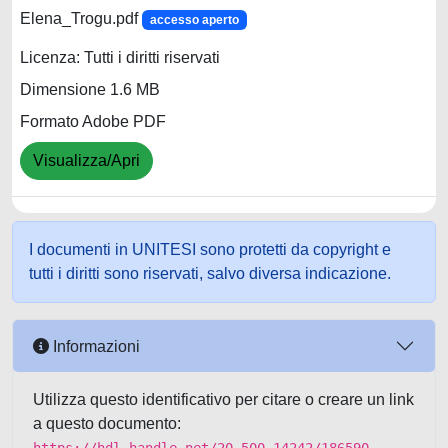
Elena_Trogu.pdf
accesso aperto
Licenza: Tutti i diritti riservati
Dimensione 1.6 MB
Formato Adobe PDF
Visualizza/Apri
I documenti in UNITESI sono protetti da copyright e
tutti i diritti sono riservati, salvo diversa indicazione.
Informazioni
Utilizza questo identificativo per citare o creare un link
a questo documento: