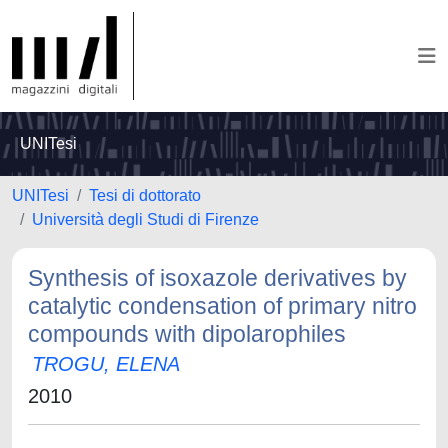
UNITesi
UNITesi
Tesi di dottorato
Università degli Studi di Firenze
Synthesis of isoxazole derivatives by
catalytic condensation of primary nitro
compounds with dipolarophiles
TROGU, ELENA
2010