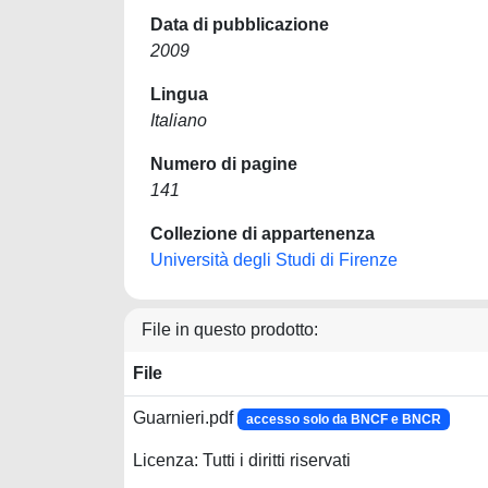
Data di pubblicazione
2009
Lingua
Italiano
Numero di pagine
141
Collezione di appartenenza
Università degli Studi di Firenze
File in questo prodotto:
File
Guarnieri.pdf
accesso solo da BNCF e BNCR
Licenza: Tutti i diritti riservati