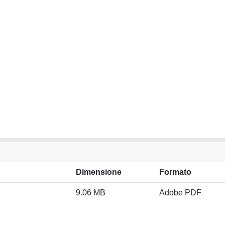
Dimensione
Formato
9.06 MB
Adobe PDF