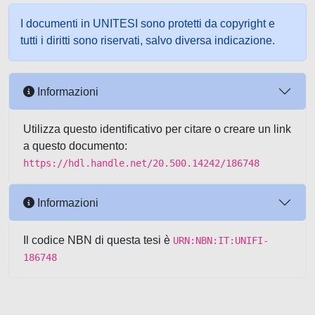
I documenti in UNITESI sono protetti da copyright e
tutti i diritti sono riservati, salvo diversa indicazione.
Informazioni
Utilizza questo identificativo per citare o creare un link
a questo documento:
https://hdl.handle.net/20.500.14242/186748
Informazioni
Il codice NBN di questa tesi è
URN:NBN:IT:UNIFI-
186748