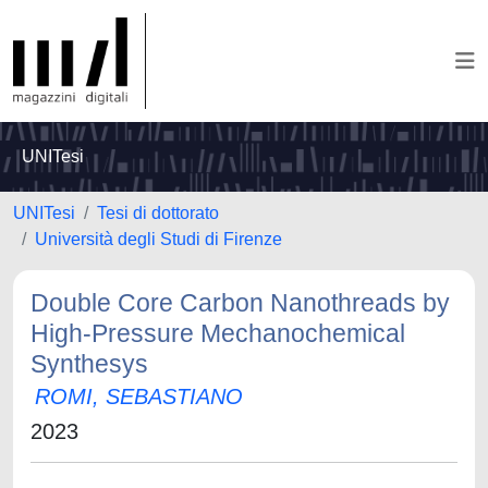
UNITesi
UNITesi
Tesi di dottorato
Università degli Studi di Firenze
Double Core Carbon Nanothreads by
High-Pressure Mechanochemical
Synthesys
ROMI, SEBASTIANO
2023