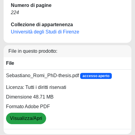
Numero di pagine
224
Collezione di appartenenza
Università degli Studi di Firenze
File in questo prodotto:
File
Sebastiano_Romi_PhD-thesis.pdf
accesso aperto
Licenza: Tutti i diritti riservati
Dimensione 48.71 MB
Formato Adobe PDF
Visualizza/Apri