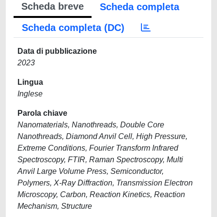
Scheda breve
Scheda completa
Scheda completa (DC)
Data di pubblicazione
2023
Lingua
Inglese
Parola chiave
Nanomaterials, Nanothreads, Double Core
Nanothreads, Diamond Anvil Cell, High Pressure,
Extreme Conditions, Fourier Transform Infrared
Spectroscopy, FTIR, Raman Spectroscopy, Multi
Anvil Large Volume Press, Semiconductor,
Polymers, X-Ray Diffraction, Transmission Electron
Microscopy, Carbon, Reaction Kinetics, Reaction
Mechanism, Structure