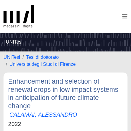
UNITesi
UNITesi
Tesi di dottorato
Università degli Studi di Firenze
Enhancement and selection of
renewal crops in low impact systems
in anticipation of future climate
change
CALAMAI, ALESSANDRO
2022