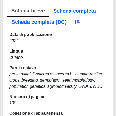
Scheda breve
Scheda completa
Scheda completa (DC)
Data di pubblicazione
2022
Lingua
Italiano
Parola chiave
proso millet, Panicum miliaceum L., climate-resilient
crops, breeding, germplasm, seed morphology,
population genetics, agrobiodiversity, GWAS, NUC
Numero di pagine
100
Collezione di appartenenza