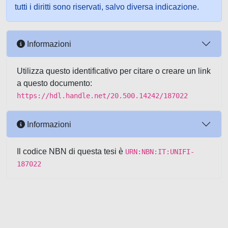
tutti i diritti sono riservati, salvo diversa indicazione.
Informazioni
Utilizza questo identificativo per citare o creare un link
a questo documento:
https://hdl.handle.net/20.500.14242/187022
Informazioni
Il codice NBN di questa tesi è
URN:NBN:IT:UNIFI-
187022