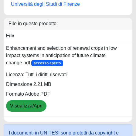
Università degli Studi di Firenze
File in questo prodotto:
File
Enhancement and selection of renewal crops in low
impact systems in anticipation of future climate
change.pdf
accesso aperto
Licenza: Tutti i diritti riservati
Dimensione 2.21 MB
Formato Adobe PDF
Visualizza/Apri
I documenti in UNITESI sono protetti da copyright e