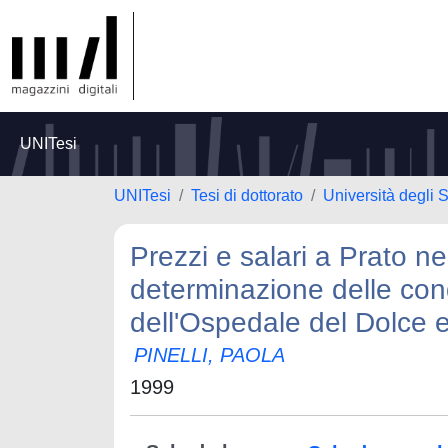
UNITesi
UNITesi
Tesi di dottorato
Università degli S
Prezzi e salari a Prato ne
determinazione delle condi
dell'Ospedale del Dolce e
PINELLI, PAOLA
1999