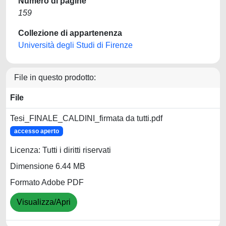
Numero di pagine
159
Collezione di appartenenza
Università degli Studi di Firenze
File in questo prodotto:
File
Tesi_FINALE_CALDINI_firmata da tutti.pdf
accesso aperto
Licenza: Tutti i diritti riservati
Dimensione 6.44 MB
Formato Adobe PDF
Visualizza/Apri