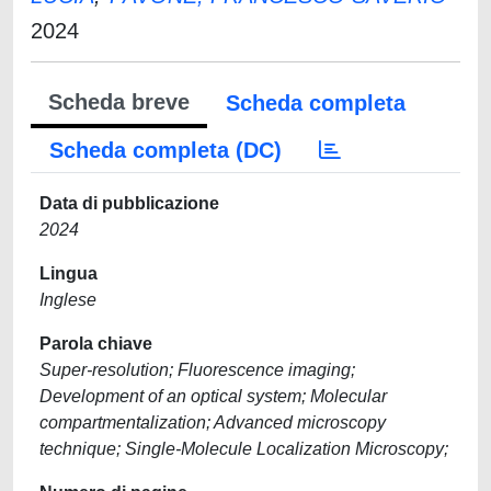
2024
Scheda breve
Scheda completa
Scheda completa (DC)
Data di pubblicazione
2024
Lingua
Inglese
Parola chiave
Super-resolution; Fluorescence imaging;
Development of an optical system; Molecular
compartmentalization; Advanced microscopy
technique; Single-Molecule Localization Microscopy;