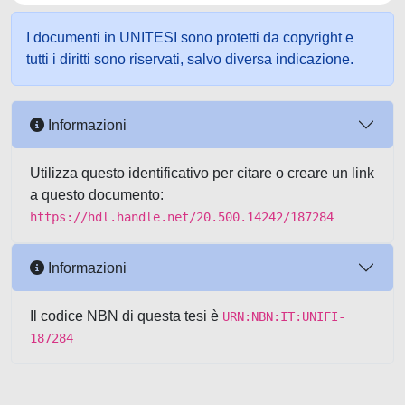
I documenti in UNITESI sono protetti da copyright e
tutti i diritti sono riservati, salvo diversa indicazione.
Informazioni
Utilizza questo identificativo per citare o creare un link
a questo documento:
https://hdl.handle.net/20.500.14242/187284
Informazioni
Il codice NBN di questa tesi è
URN:NBN:IT:UNIFI-
187284