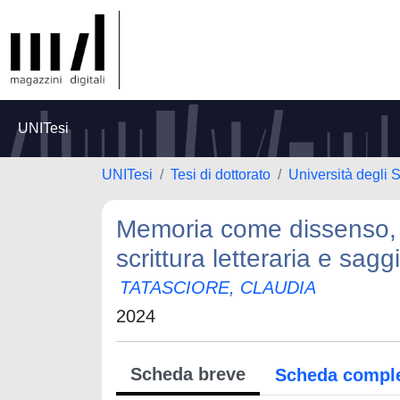
UNITesi
UNITesi
Tesi di dottorato
Università degli S
Memoria come dissenso, 
scrittura letteraria e saggi
TATASCIORE, CLAUDIA
2024
Scheda breve
Scheda compl