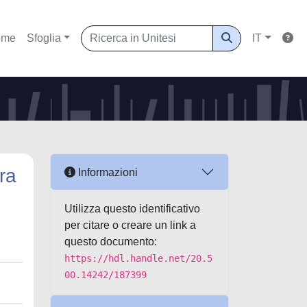
ome
Sfoglia
IT
ra
Informazioni
Utilizza questo identificativo
per citare o creare un link a
questo documento:
https://hdl.handle.net/20.5
00.14242/187399