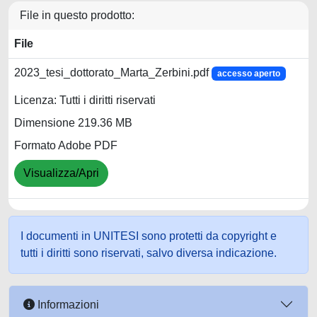
File in questo prodotto:
File
2023_tesi_dottorato_Marta_Zerbini.pdf
accesso aperto
Licenza: Tutti i diritti riservati
Dimensione 219.36 MB
Formato Adobe PDF
Visualizza/Apri
I documenti in UNITESI sono protetti da copyright e
tutti i diritti sono riservati, salvo diversa indicazione.
Informazioni