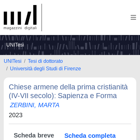
UNITesi
UNITesi
Tesi di dottorato
Università degli Studi di Firenze
Chiese armene della prima cristianità
(IV-VII secolo): Sapienza e Forma
ZERBINI, MARTA
2023
Scheda breve
Scheda completa