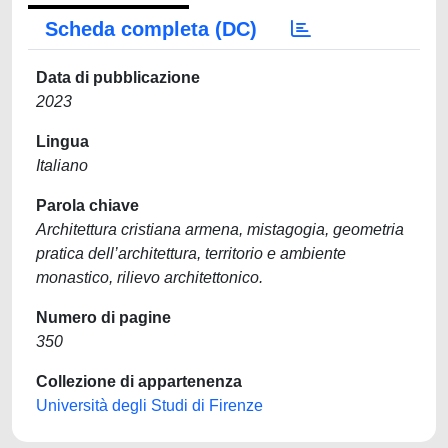
Scheda completa (DC)
Data di pubblicazione
2023
Lingua
Italiano
Parola chiave
Architettura cristiana armena, mistagogia, geometria
pratica dell’architettura, territorio e ambiente
monastico, rilievo architettonico.
Numero di pagine
350
Collezione di appartenenza
Università degli Studi di Firenze