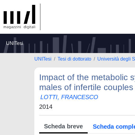
UNITesi
UNITesi
Tesi di dottorato
Università degli S
Impact of the metabolic 
males of infertile couples
LOTTI, FRANCESCO
2014
Scheda breve
Scheda compl