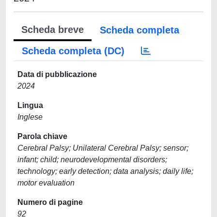
Scheda breve
Scheda completa
Scheda completa (DC)
Data di pubblicazione
2024
Lingua
Inglese
Parola chiave
Cerebral Palsy; Unilateral Cerebral Palsy; sensor;
infant; child; neurodevelopmental disorders;
technology; early detection; data analysis; daily life;
motor evaluation
Numero di pagine
92