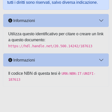
tutti i diritti sono riservati, salvo diversa indicazione.
Informazioni
Utilizza questo identificativo per citare o creare un link
a questo documento:
https://hdl.handle.net/20.500.14242/187613
Informazioni
Il codice NBN di questa tesi è
URN:NBN:IT:UNIFI-
187613