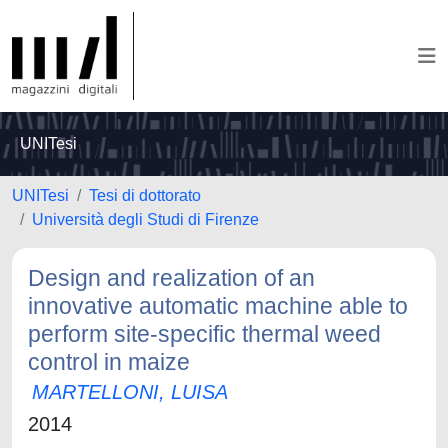
UNITesi
UNITesi
Tesi di dottorato
Università degli Studi di Firenze
Design and realization of an
innovative automatic machine able to
perform site-specific thermal weed
control in maize
MARTELLONI, LUISA
2014