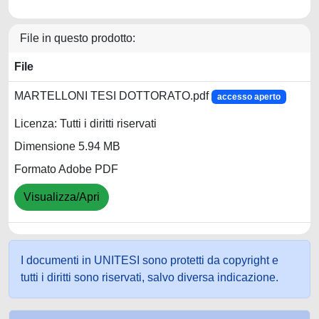
File in questo prodotto:
File
MARTELLONI TESI DOTTORATO.pdf
accesso aperto
Licenza: Tutti i diritti riservati
Dimensione 5.94 MB
Formato Adobe PDF
Visualizza/Apri
I documenti in UNITESI sono protetti da copyright e
tutti i diritti sono riservati, salvo diversa indicazione.