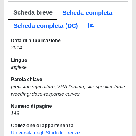
Scheda breve
Scheda completa
Scheda completa (DC)
Data di pubblicazione
2014
Lingua
Inglese
Parola chiave
precision agriculture; VRA flaming; site-specific flame
weeding; dose-response curves
Numero di pagine
149
Collezione di appartenenza
Università degli Studi di Firenze