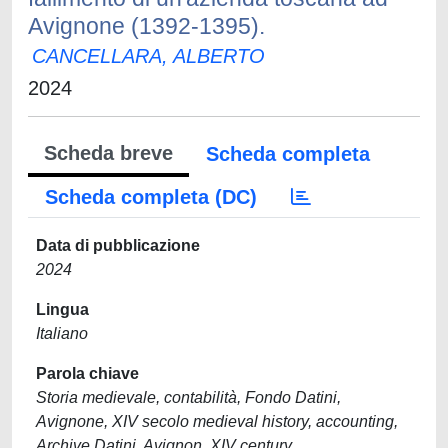
Avignone (1392-1395).
CANCELLARA, ALBERTO
2024
Scheda breve
Scheda completa
Scheda completa (DC)
Data di pubblicazione
2024
Lingua
Italiano
Parola chiave
Storia medievale, contabilità, Fondo Datini,
Avignone, XIV secolo medieval history, accounting,
Archive Datini, Avignon, XIV century