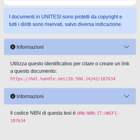
I documenti in UNITESI sono protetti da copyright e
tutti i diritti sono riservati, salvo diversa indicazione.
Informazioni
Utilizza questo identificativo per citare o creare un link
a questo documento:
https://hdl.handle.net/20.500.14242/187634
Informazioni
Il codice NBN di questa tesi è
URN:NBN:IT:UNIFI-
187634