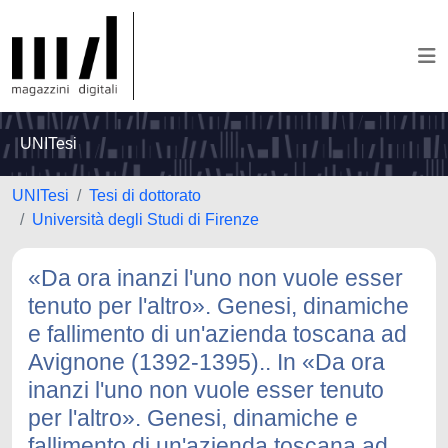
UNITesi
UNITesi
Tesi di dottorato
Università degli Studi di Firenze
«Da ora inanzi l'uno non vuole esser
tenuto per l'altro». Genesi, dinamiche
e fallimento di un'azienda toscana ad
Avignone (1392-1395).. In «Da ora
inanzi l'uno non vuole esser tenuto
per l'altro». Genesi, dinamiche e
fallimento di un'azienda toscana ad