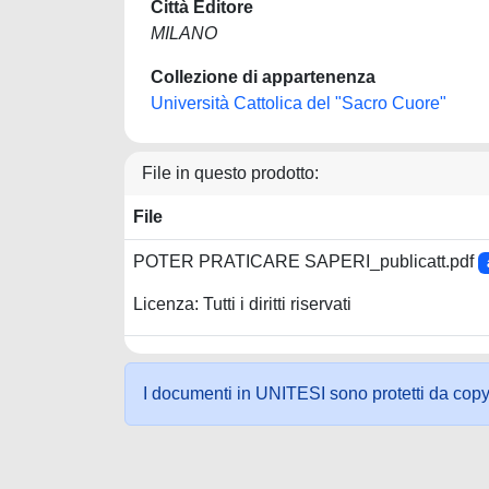
Città Editore
MILANO
Collezione di appartenenza
Università Cattolica del "Sacro Cuore"
File in questo prodotto:
File
POTER PRATICARE SAPERI_publicatt.pdf
Licenza: Tutti i diritti riservati
I documenti in UNITESI sono protetti da copyrig