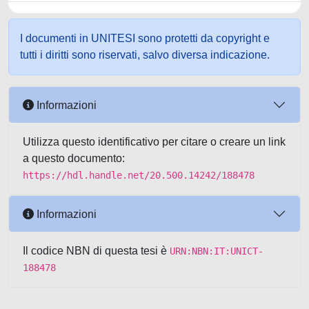
I documenti in UNITESI sono protetti da copyright e
tutti i diritti sono riservati, salvo diversa indicazione.
Informazioni
Utilizza questo identificativo per citare o creare un link
a questo documento:
https://hdl.handle.net/20.500.14242/188478
Informazioni
Il codice NBN di questa tesi è
URN:NBN:IT:UNICT-
188478