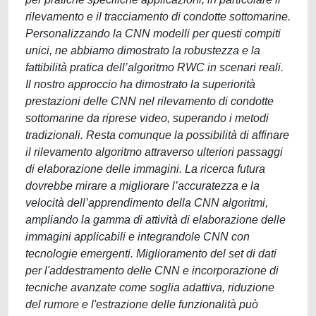
rilevamento e il tracciamento di condotte sottomarine.
Personalizzando la CNN modelli per questi compiti
unici, ne abbiamo dimostrato la robustezza e la
fattibilità pratica dell’algoritmo RWC in scenari reali.
Il nostro approccio ha dimostrato la superiorità
prestazioni delle CNN nel rilevamento di condotte
sottomarine da riprese video, superando i metodi
tradizionali. Resta comunque la possibilità di affinare
il rilevamento algoritmo attraverso ulteriori passaggi
di elaborazione delle immagini. La ricerca futura
dovrebbe mirare a migliorare l’accuratezza e la
velocità dell’apprendimento della CNN algoritmi,
ampliando la gamma di attività di elaborazione delle
immagini applicabili e integrandole CNN con
tecnologie emergenti. Miglioramento del set di dati
per l'addestramento delle CNN e incorporazione di
tecniche avanzate come soglia adattiva, riduzione
del rumore e l'estrazione delle funzionalità può