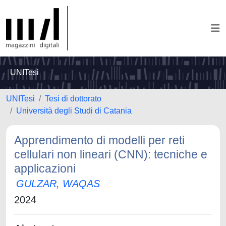
UNITesi
UNITesi
Tesi di dottorato
Università degli Studi di Catania
Apprendimento di modelli per reti
cellulari non lineari (CNN): tecniche e
applicazioni
GULZAR, WAQAS
2024