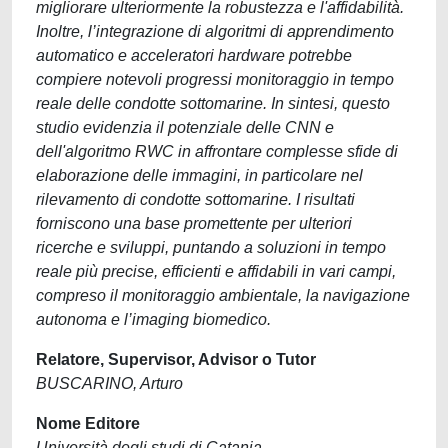
migliorare ulteriormente la robustezza e l'affidabilità.
Inoltre, l’integrazione di algoritmi di apprendimento
automatico e acceleratori hardware potrebbe
compiere notevoli progressi monitoraggio in tempo
reale delle condotte sottomarine. In sintesi, questo
studio evidenzia il potenziale delle CNN e
dell'algoritmo RWC in affrontare complesse sfide di
elaborazione delle immagini, in particolare nel
rilevamento di condotte sottomarine. I risultati
forniscono una base promettente per ulteriori
ricerche e sviluppi, puntando a soluzioni in tempo
reale più precise, efficienti e affidabili in vari campi,
compreso il monitoraggio ambientale, la navigazione
autonoma e l’imaging biomedico.
Relatore, Supervisor, Advisor o Tutor
BUSCARINO, Arturo
Nome Editore
Università degli studi di Catania