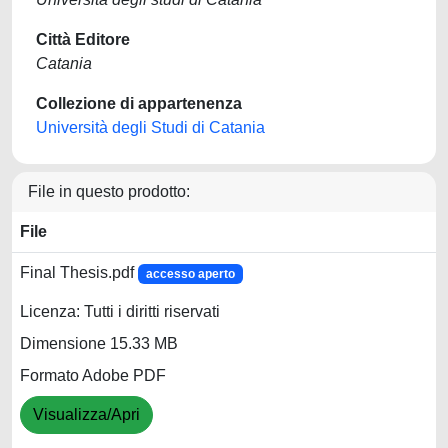
Città Editore
Catania
Collezione di appartenenza
Università degli Studi di Catania
File in questo prodotto:
File
Final Thesis.pdf
accesso aperto
Licenza: Tutti i diritti riservati
Dimensione 15.33 MB
Formato Adobe PDF
Visualizza/Apri