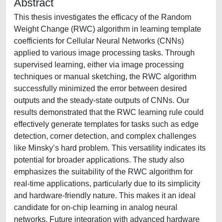
Abstract
This thesis investigates the efficacy of the Random
Weight Change (RWC) algorithm in learning template
coefficients for Cellular Neural Networks (CNNs)
applied to various image processing tasks. Through
supervised learning, either via image processing
techniques or manual sketching, the RWC algorithm
successfully minimized the error between desired
outputs and the steady-state outputs of CNNs. Our
results demonstrated that the RWC learning rule could
effectively generate templates for tasks such as edge
detection, corner detection, and complex challenges
like Minsky’s hard problem. This versatility indicates its
potential for broader applications. The study also
emphasizes the suitability of the RWC algorithm for
real-time applications, particularly due to its simplicity
and hardware-friendly nature. This makes it an ideal
candidate for on-chip learning in analog neural
networks. Future integration with advanced hardware