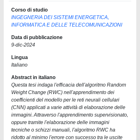
Corso di studio
INGEGNERIA DEI SISTEMI ENERGETICA,
INFORMATICA E DELLE TELECOMUNICAZIONI
Data di pubblicazione
9-dic-2024
Lingua
Italiano
Abstract in italiano
Questa tesi indaga l'efficacia dell'algoritmo Random
Weight Change (RWC) nell'apprendimento dei
coefficienti del modello per le reti neurali cellulari
(CNN) applicati a varie attività di elaborazione delle
immagini. Attraverso l'apprendimento supervisionato,
oppure tramite l'elaborazione delle immagini
tecniche o schizzi manuali, l'algoritmo RWC ha
ridotto al minimo l'errore con successo tra le uscite