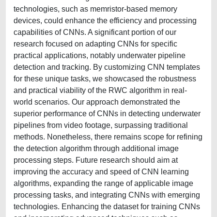
technologies, such as memristor-based memory
devices, could enhance the efficiency and processing
capabilities of CNNs. A significant portion of our
research focused on adapting CNNs for specific
practical applications, notably underwater pipeline
detection and tracking. By customizing CNN templates
for these unique tasks, we showcased the robustness
and practical viability of the RWC algorithm in real-
world scenarios. Our approach demonstrated the
superior performance of CNNs in detecting underwater
pipelines from video footage, surpassing traditional
methods. Nonetheless, there remains scope for refining
the detection algorithm through additional image
processing steps. Future research should aim at
improving the accuracy and speed of CNN learning
algorithms, expanding the range of applicable image
processing tasks, and integrating CNNs with emerging
technologies. Enhancing the dataset for training CNNs