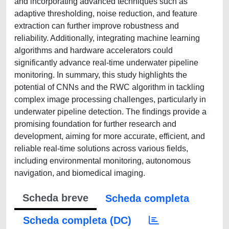
and incorporating advanced techniques such as
adaptive thresholding, noise reduction, and feature
extraction can further improve robustness and
reliability. Additionally, integrating machine learning
algorithms and hardware accelerators could
significantly advance real-time underwater pipeline
monitoring. In summary, this study highlights the
potential of CNNs and the RWC algorithm in tackling
complex image processing challenges, particularly in
underwater pipeline detection. The findings provide a
promising foundation for further research and
development, aiming for more accurate, efficient, and
reliable real-time solutions across various fields,
including environmental monitoring, autonomous
navigation, and biomedical imaging.
Scheda breve
Scheda completa
Scheda completa (DC)