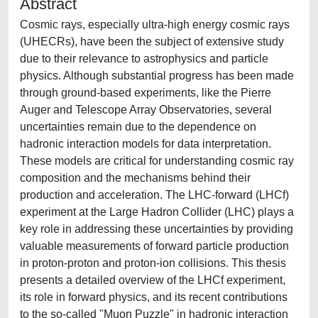
Abstract
Cosmic rays, especially ultra-high energy cosmic rays
(UHECRs), have been the subject of extensive study
due to their relevance to astrophysics and particle
physics. Although substantial progress has been made
through ground-based experiments, like the Pierre
Auger and Telescope Array Observatories, several
uncertainties remain due to the dependence on
hadronic interaction models for data interpretation.
These models are critical for understanding cosmic ray
composition and the mechanisms behind their
production and acceleration. The LHC-forward (LHCf)
experiment at the Large Hadron Collider (LHC) plays a
key role in addressing these uncertainties by providing
valuable measurements of forward particle production
in proton-proton and proton-ion collisions. This thesis
presents a detailed overview of the LHCf experiment,
its role in forward physics, and its recent contributions
to the so-called "Muon Puzzle" in hadronic interaction