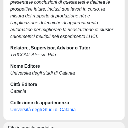
presenta le conclusioni di questa tesi e delinea le
prospettive future, inclusi due lavori in corso, la
misura del rapporto di produzione η/π e
l'applicazione di tecniche di apprendimento
automatico per migliorare la ricostruzione di cluster
calorimetrici multipli nell'esperimento LHCf.
Relatore, Supervisor, Advisor o Tutor
TRICOMI, Alessia Rita
Nome Editore
Università degli studi di Catania
Città Editore
Catania
Collezione di appartenenza
Università degli Studi di Catania
File in questo prodotto: