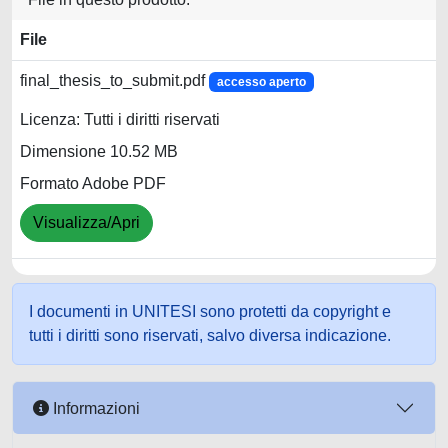
File
final_thesis_to_submit.pdf
accesso aperto
Licenza: Tutti i diritti riservati
Dimensione 10.52 MB
Formato Adobe PDF
Visualizza/Apri
I documenti in UNITESI sono protetti da copyright e
tutti i diritti sono riservati, salvo diversa indicazione.
Informazioni