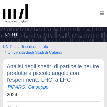
UNITesi
UNITesi
Tesi di dottorato
Università degli Studi di Catania
Analisi degli spettri di particelle neutre
prodotte a piccolo angolo con
l’esperimento LHCf a LHC
PIPARO, Giuseppe
2024