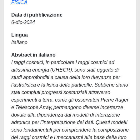
FISICA
Data di pubblicazione
6-dic-2024
Lingua
Italiano
Abstract in italiano
I raggi cosmici, in particolare i raggi cosmici ad
altissima energia (UHECR), sono stati oggetto di
studi approfonditi a causa della loro rilevanza per
l'astrofisica e la fisica delle particelle. Sebbene siano
stati compiuti progressi sostanziali attraverso
esperimenti a terra, come gli osservatori Pierre Auger
e Telescope Array, permangono diverse incertezze
dovute alla dipendenza dai modelli di interazione
adronica per l'interpretazione dei dati. Questi modelli
sono fondamentali per comprendere la composizione
dei raggi cosmici e i meccanismi alla base della loro