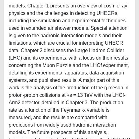
models. Chapter 1 presents an overview of cosmic ray
physics and the challenges in detecting UHECRs,
including the simulation and experimental techniques
used in extended air shower models. Special attention
is given to the hadronic interaction models and their
limitations, which are crucial for interpreting UHECR
data. Chapter 2 discusses the Large Hadron Collider
(LHC) and its experiments, with a focus on their results
concerning the Muon Puzzle and the LHCf experiment,
detailing its experimental apparatus, data acquisition
systems, and published results. A major part of this
work is the analysis of the production of the η meson in
proton-proton collisions at √s = 13 TeV with the LHCf-
Arm2 detector, detailed in Chapter 3. The production
rate as a function of the Feynman-x variable is
measured, and the results are compared with
predictions from widely used hadronic interaction
models. The future prospects of this analysis,