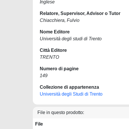
Inglese
Relatore, Supervisor, Advisor o Tutor
Chiacchiera, Fulvio
Nome Editore
Università degli studi di Trento
Città Editore
TRENTO
Numero di pagine
149
Collezione di appartenenza
Università degli Studi di Trento
File in questo prodotto:
File