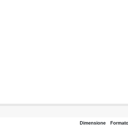
Dimensione
Format