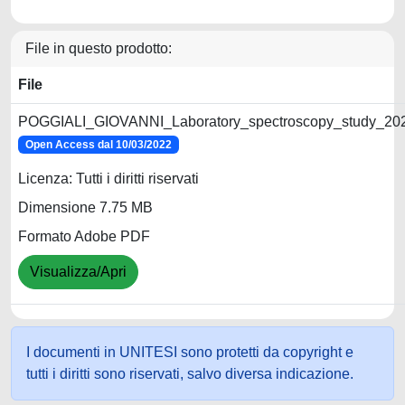
File in questo prodotto:
File
POGGIALI_GIOVANNI_Laboratory_spectroscopy_study_202
Open Access dal 10/03/2022
Licenza: Tutti i diritti riservati
Dimensione 7.75 MB
Formato Adobe PDF
Visualizza/Apri
I documenti in UNITESI sono protetti da copyright e
tutti i diritti sono riservati, salvo diversa indicazione.