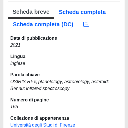
Scheda breve
Scheda completa
Scheda completa (DC)
Data di pubblicazione
2021
Lingua
Inglese
Parola chiave
OSIRIS-REx; planetology; astrobiology; asteroid;
Bennu; infrared spectroscopy
Numero di pagine
165
Collezione di appartenenza
Università degli Studi di Firenze