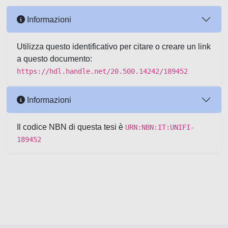
Informazioni
Utilizza questo identificativo per citare o creare un link
a questo documento:
https://hdl.handle.net/20.500.14242/189452
Informazioni
Il codice NBN di questa tesi è
URN:NBN:IT:UNIFI-
189452