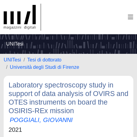
UNITesi
UNITesi
Tesi di dottorato
Università degli Studi di Firenze
Laboratory spectroscopy study in
support of data analysis of OVIRS and
OTES instruments on board the
OSIRIS-REx mission
POGGIALI, GIOVANNI
2021