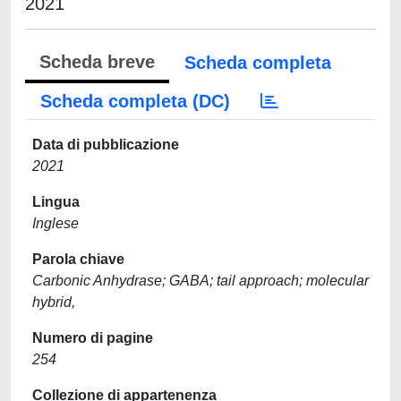
2021
Scheda breve
Scheda completa
Scheda completa (DC)
Data di pubblicazione
2021
Lingua
Inglese
Parola chiave
Carbonic Anhydrase; GABA; tail approach; molecular
hybrid,
Numero di pagine
254
Collezione di appartenenza