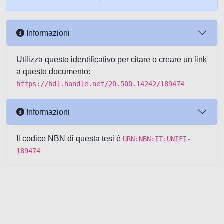
Informazioni
Utilizza questo identificativo per citare o creare un link
a questo documento:
https://hdl.handle.net/20.500.14242/189474
Informazioni
Il codice NBN di questa tesi è
URN:NBN:IT:UNIFI-
189474