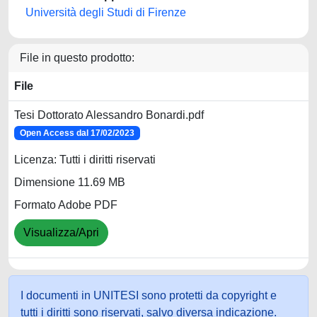
Università degli Studi di Firenze
File in questo prodotto:
File
Tesi Dottorato Alessandro Bonardi.pdf
Open Access dal 17/02/2023
Licenza: Tutti i diritti riservati
Dimensione 11.69 MB
Formato Adobe PDF
Visualizza/Apri
I documenti in UNITESI sono protetti da copyright e
tutti i diritti sono riservati, salvo diversa indicazione.