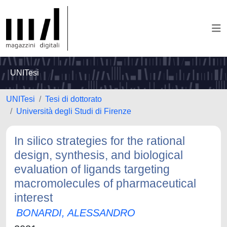
UNITesi
UNITesi
Tesi di dottorato
Università degli Studi di Firenze
In silico strategies for the rational
design, synthesis, and biological
evaluation of ligands targeting
macromolecules of pharmaceutical
interest
BONARDI, ALESSANDRO