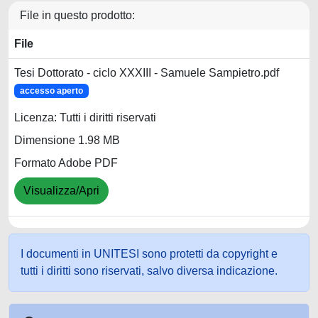
File in questo prodotto:
File
Tesi Dottorato - ciclo XXXIII - Samuele Sampietro.pdf
accesso aperto
Licenza: Tutti i diritti riservati
Dimensione 1.98 MB
Formato Adobe PDF
Visualizza/Apri
I documenti in UNITESI sono protetti da copyright e
tutti i diritti sono riservati, salvo diversa indicazione.