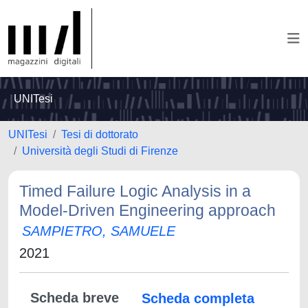
UNITesi
UNITesi
Tesi di dottorato
Università degli Studi di Firenze
Timed Failure Logic Analysis in a
Model-Driven Engineering approach
SAMPIETRO, SAMUELE
2021
Scheda breve
Scheda completa