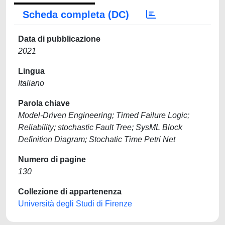
Scheda completa (DC)
Data di pubblicazione
2021
Lingua
Italiano
Parola chiave
Model-Driven Engineering; Timed Failure Logic;
Reliability; stochastic Fault Tree; SysML Block
Definition Diagram; Stochatic Time Petri Net
Numero di pagine
130
Collezione di appartenenza
Università degli Studi di Firenze