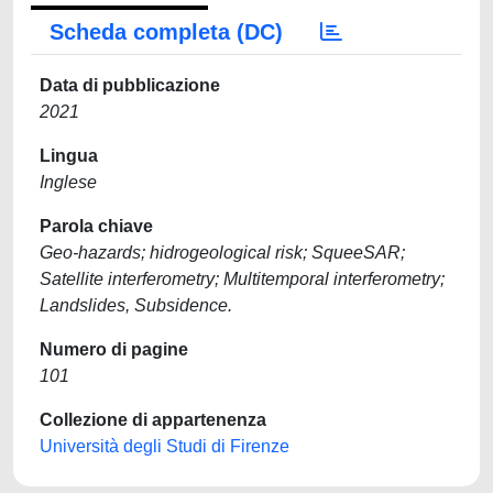
Scheda completa (DC)
Data di pubblicazione
2021
Lingua
Inglese
Parola chiave
Geo-hazards; hidrogeological risk; SqueeSAR;
Satellite interferometry; Multitemporal interferometry;
Landslides, Subsidence.
Numero di pagine
101
Collezione di appartenenza
Università degli Studi di Firenze