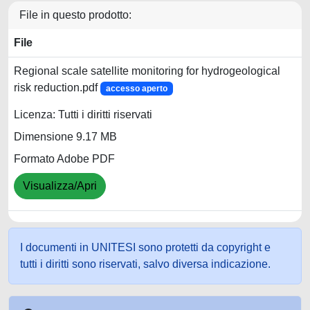
File in questo prodotto:
File
Regional scale satellite monitoring for hydrogeological
risk reduction.pdf
accesso aperto
Licenza: Tutti i diritti riservati
Dimensione 9.17 MB
Formato Adobe PDF
Visualizza/Apri
I documenti in UNITESI sono protetti da copyright e
tutti i diritti sono riservati, salvo diversa indicazione.