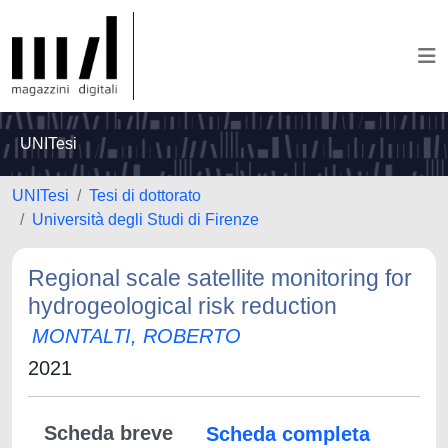
UNITesi
UNITesi
Tesi di dottorato
Università degli Studi di Firenze
Regional scale satellite monitoring for
hydrogeological risk reduction
MONTALTI, ROBERTO
2021
Scheda breve
Scheda completa