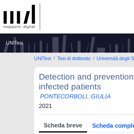
UNITesi
UNITesi
Tesi di dottorato
Università degli S
Detection and prevention
infected patients
PONTECORBOLI, GIULIA
2021
Scheda breve
Scheda compl