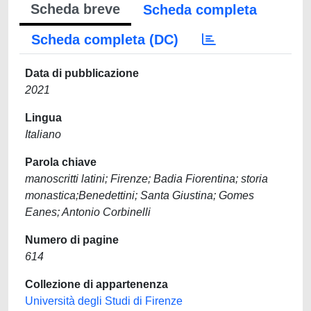
Scheda breve
Scheda completa
Scheda completa (DC)
Data di pubblicazione
2021
Lingua
Italiano
Parola chiave
manoscritti latini; Firenze; Badia Fiorentina; storia
monastica;Benedettini; Santa Giustina; Gomes
Eanes; Antonio Corbinelli
Numero di pagine
614
Collezione di appartenenza
Università degli Studi di Firenze