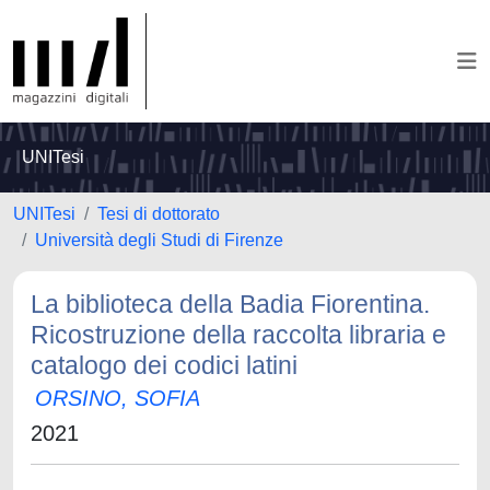
UNITesi
UNITesi
Tesi di dottorato
Università degli Studi di Firenze
La biblioteca della Badia Fiorentina.
Ricostruzione della raccolta libraria e
catalogo dei codici latini
ORSINO, SOFIA
2021