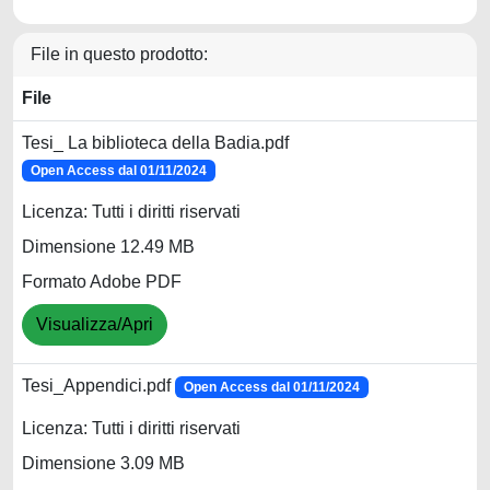
File in questo prodotto:
File
Tesi_ La biblioteca della Badia.pdf
Open Access dal 01/11/2024
Licenza: Tutti i diritti riservati
Dimensione 12.49 MB
Formato Adobe PDF
Visualizza/Apri
Tesi_Appendici.pdf
Open Access dal 01/11/2024
Licenza: Tutti i diritti riservati
Dimensione 3.09 MB