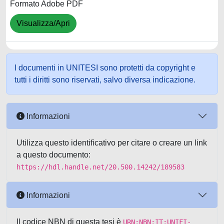
Formato Adobe PDF
Visualizza/Apri
I documenti in UNITESI sono protetti da copyright e
tutti i diritti sono riservati, salvo diversa indicazione.
Informazioni
Utilizza questo identificativo per citare o creare un link
a questo documento:
https://hdl.handle.net/20.500.14242/189583
Informazioni
Il codice NBN di questa tesi è
URN:NBN:IT:UNIFI-