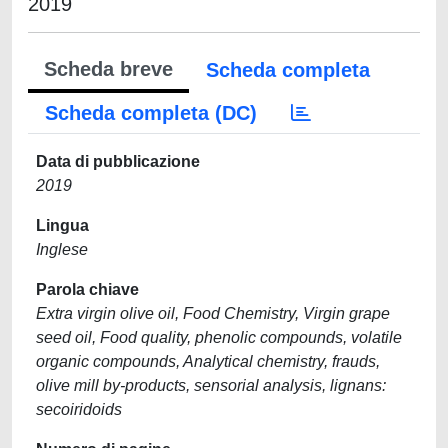
2019
Scheda breve
Scheda completa
Scheda completa (DC)
Data di pubblicazione
2019
Lingua
Inglese
Parola chiave
Extra virgin olive oil, Food Chemistry, Virgin grape
seed oil, Food quality, phenolic compounds, volatile
organic compounds, Analytical chemistry, frauds,
olive mill by-products, sensorial analysis, lignans:
secoiridoids