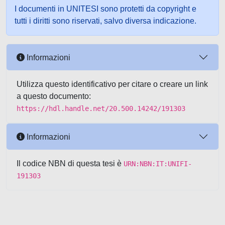
I documenti in UNITESI sono protetti da copyright e
tutti i diritti sono riservati, salvo diversa indicazione.
Informazioni
Utilizza questo identificativo per citare o creare un link
a questo documento:
https://hdl.handle.net/20.500.14242/191303
Informazioni
Il codice NBN di questa tesi è
URN:NBN:IT:UNIFI-
191303