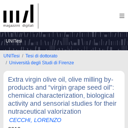
UNITesi
UNITesi
Tesi di dottorato
Università degli Studi di Firenze
Extra virgin olive oil, olive milling by-
products and “virgin grape seed oil”:
chemical characterization, biological
activity and sensorial studies for their
nutraceutical valorization
CECCHI, LORENZO