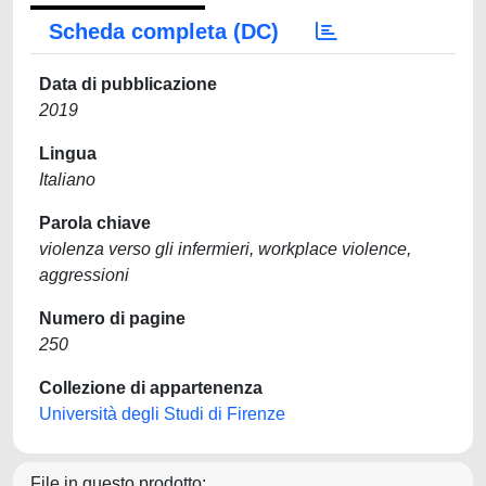
Scheda completa (DC)
Data di pubblicazione
2019
Lingua
Italiano
Parola chiave
violenza verso gli infermieri, workplace violence,
aggressioni
Numero di pagine
250
Collezione di appartenenza
Università degli Studi di Firenze
File in questo prodotto: