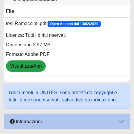
File
tesi Ramacciati.pdf
Open Access dal 13/02/2020
Licenza: Tutti i diritti riservati
Dimensione 3.97 MB
Formato Adobe PDF
Visualizza/Apri
I documenti in UNITESI sono protetti da copyright e
tutti i diritti sono riservati, salvo diversa indicazione.
Informazioni