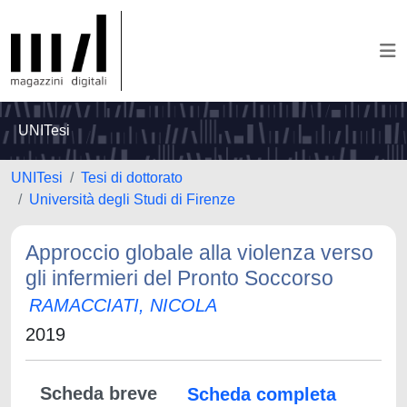
UNITesi
UNITesi
Tesi di dottorato
Università degli Studi di Firenze
Approccio globale alla violenza verso
gli infermieri del Pronto Soccorso
RAMACCIATI, NICOLA
2019
Scheda breve
Scheda completa