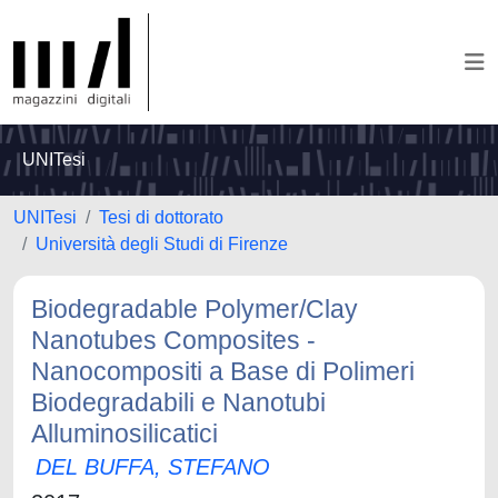
UNITesi
UNITesi
Tesi di dottorato
Università degli Studi di Firenze
Biodegradable Polymer/Clay
Nanotubes Composites -
Nanocompositi a Base di Polimeri
Biodegradabili e Nanotubi
Alluminosilicatici
DEL BUFFA, STEFANO