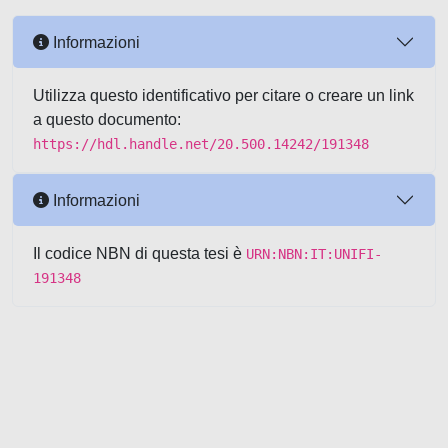
Informazioni
Utilizza questo identificativo per citare o creare un link
a questo documento:
https://hdl.handle.net/20.500.14242/191348
Informazioni
Il codice NBN di questa tesi è
URN:NBN:IT:UNIFI-
191348