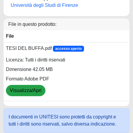
Università degli Studi di Firenze
File in questo prodotto:
File
TESI DEL BUFFA.pdf
accesso aperto
Licenza: Tutti i diritti riservati
Dimensione 42.05 MB
Formato Adobe PDF
Visualizza/Apri
I documenti in UNITESI sono protetti da copyright e
tutti i diritti sono riservati, salvo diversa indicazione.