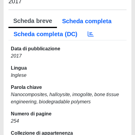
2017
Scheda breve
Scheda completa
Scheda completa (DC)
Data di pubblicazione
2017
Lingua
Inglese
Parola chiave
Nanocomposites, halloysite, imogolite, bone tissue
engineering, biodegradable polymers
Numero di pagine
254
Collezione di appartenenza