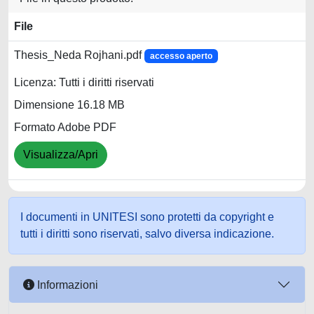
File
Thesis_Neda Rojhani.pdf
accesso aperto
Licenza: Tutti i diritti riservati
Dimensione 16.18 MB
Formato Adobe PDF
Visualizza/Apri
I documenti in UNITESI sono protetti da copyright e
tutti i diritti sono riservati, salvo diversa indicazione.
Informazioni