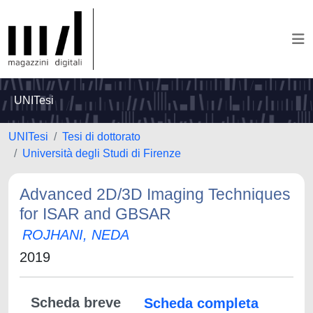
UNITesi
UNITesi
Tesi di dottorato
Università degli Studi di Firenze
Advanced 2D/3D Imaging Techniques
for ISAR and GBSAR
ROJHANI, NEDA
2019
Scheda breve
Scheda completa