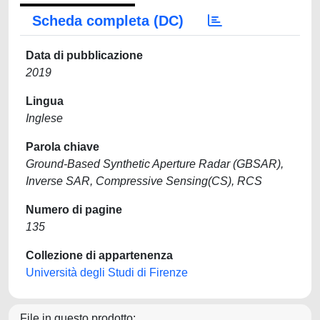
Scheda completa (DC)
Data di pubblicazione
2019
Lingua
Inglese
Parola chiave
Ground-Based Synthetic Aperture Radar (GBSAR),
Inverse SAR, Compressive Sensing(CS), RCS
Numero di pagine
135
Collezione di appartenenza
Università degli Studi di Firenze
File in questo prodotto: