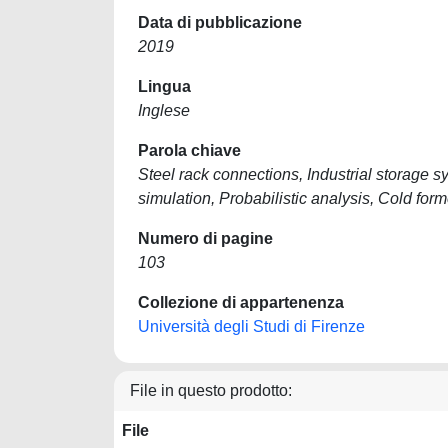
Data di pubblicazione
2019
Lingua
Inglese
Parola chiave
Steel rack connections, Industrial storag
simulation, Probabilistic analysis, Cold fo
Numero di pagine
103
Collezione di appartenenza
Università degli Studi di Firenze
File in questo prodotto:
File