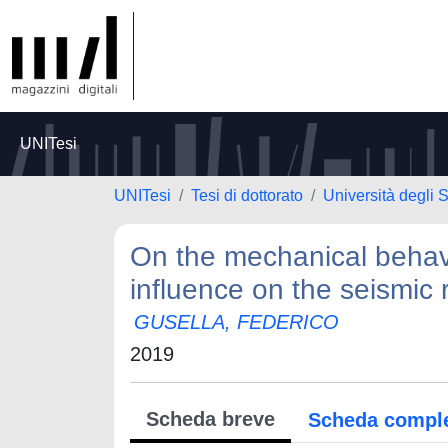
UNITesi
UNITesi
Tesi di dottorato
Università degli S
On the mechanical behavi
influence on the seismic 
GUSELLA, FEDERICO
2019
Scheda breve
Scheda compl