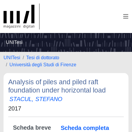
UNITesi
UNITesi
Tesi di dottorato
Università degli Studi di Firenze
Analysis of piles and piled raft
foundation under horizontal load
STACUL, STEFANO
2017
Scheda breve
Scheda completa