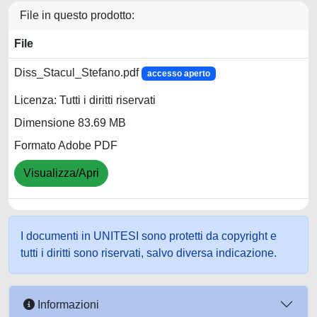
File in questo prodotto:
File
Diss_Stacul_Stefano.pdf
accesso aperto
Licenza: Tutti i diritti riservati
Dimensione 83.69 MB
Formato Adobe PDF
Visualizza/Apri
I documenti in UNITESI sono protetti da copyright e
tutti i diritti sono riservati, salvo diversa indicazione.
Informazioni