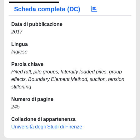
Scheda completa (DC)
Data di pubblicazione
2017
Lingua
Inglese
Parola chiave
Piled raft, pile groups, laterally loaded piles, group
effects, Boundary Element Method, suction, tension
stiffening
Numero di pagine
245
Collezione di appartenenza
Università degli Studi di Firenze