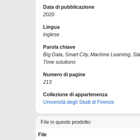
Data di pubblicazione
2020
Lingua
Inglese
Parola chiave
Big Data, Smart City, Machine Learning, Stat
Time solutions
Numero di pagine
213
Collezione di appartenenza
Università degli Studi di Firenze
File in questo prodotto:
File