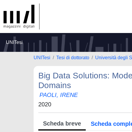
UNITesi
UNITesi
Tesi di dottorato
Università degli S
Big Data Solutions: Mode
Domains
PAOLI, IRENE
2020
Scheda breve
Scheda compl