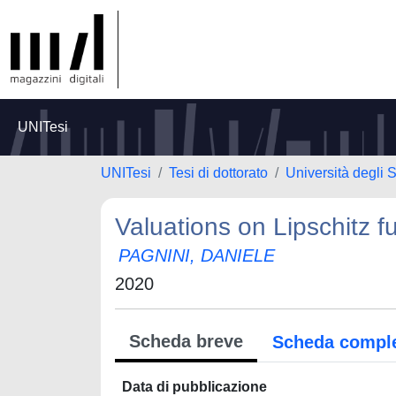
UNITesi
UNITesi
Tesi di dottorato
Università degli S
Valuations on Lipschitz f
PAGNINI, DANIELE
2020
Scheda breve
Scheda compl
Data di pubblicazione