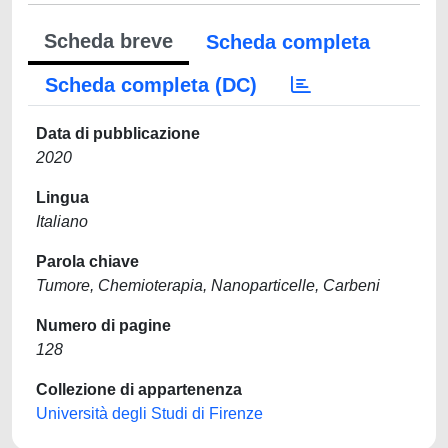
Scheda breve
Scheda completa
Scheda completa (DC)
Data di pubblicazione
2020
Lingua
Italiano
Parola chiave
Tumore, Chemioterapia, Nanoparticelle, Carbeni
Numero di pagine
128
Collezione di appartenenza
Università degli Studi di Firenze