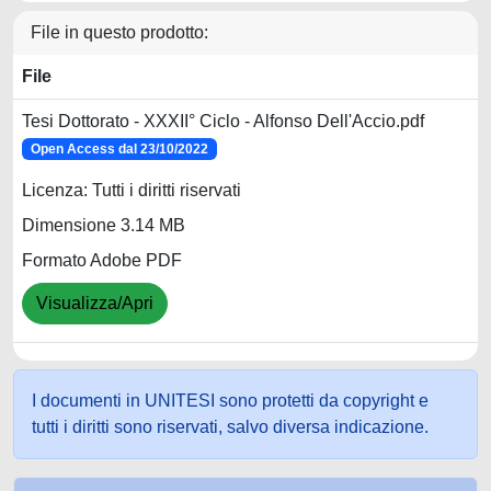
File in questo prodotto:
File
Tesi Dottorato - XXXII° Ciclo - Alfonso Dell'Accio.pdf
Open Access dal 23/10/2022
Licenza: Tutti i diritti riservati
Dimensione 3.14 MB
Formato Adobe PDF
Visualizza/Apri
I documenti in UNITESI sono protetti da copyright e
tutti i diritti sono riservati, salvo diversa indicazione.