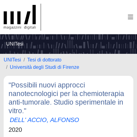
UNITesi
UNITesi
Tesi di dottorato
Università degli Studi di Firenze
"Possibili nuovi approcci
nanotecnologici per la chemioterapia
anti-tumorale. Studio sperimentale in
vitro."
DELL' ACCIO, ALFONSO
2020