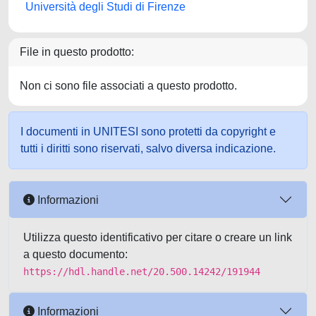
Università degli Studi di Firenze
File in questo prodotto:
Non ci sono file associati a questo prodotto.
I documenti in UNITESI sono protetti da copyright e
tutti i diritti sono riservati, salvo diversa indicazione.
Informazioni
Utilizza questo identificativo per citare o creare un link
a questo documento:
https://hdl.handle.net/20.500.14242/191944
Informazioni