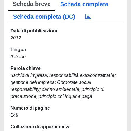
Scheda breve
Scheda completa
Scheda completa (DC)
Data di pubblicazione
2012
Lingua
Italiano
Parola chiave
rischio di impresa; responsabilità extracontrattuale;
gestione dell'impresa; Corporate social
responsability; danno ambientale; principio di
precauzione; principio chi inquina paga
Numero di pagine
149
Collezione di appartenenza