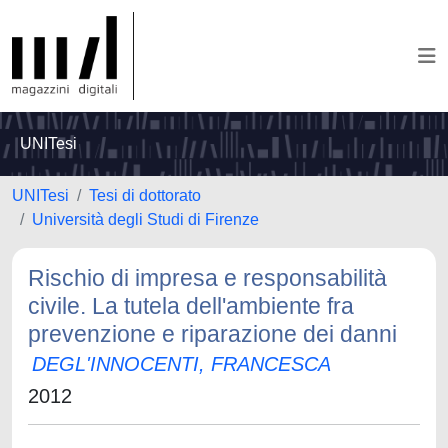
UNITesi
UNITesi
Tesi di dottorato
Università degli Studi di Firenze
Rischio di impresa e responsabilità
civile. La tutela dell'ambiente fra
prevenzione e riparazione dei danni
DEGL'INNOCENTI, FRANCESCA
2012