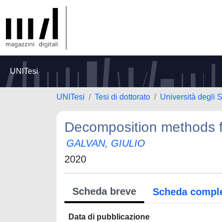
UNITesi
UNITesi
Tesi di dottorato
Università degli S
Decomposition methods fo
GALVAN, GIULIO
2020
Scheda breve
Scheda compl
Data di pubblicazione