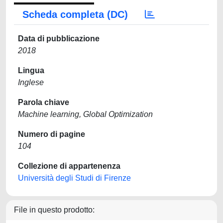
Scheda completa (DC)
Data di pubblicazione
2018
Lingua
Inglese
Parola chiave
Machine learning, Global Optimization
Numero di pagine
104
Collezione di appartenenza
Università degli Studi di Firenze
File in questo prodotto: