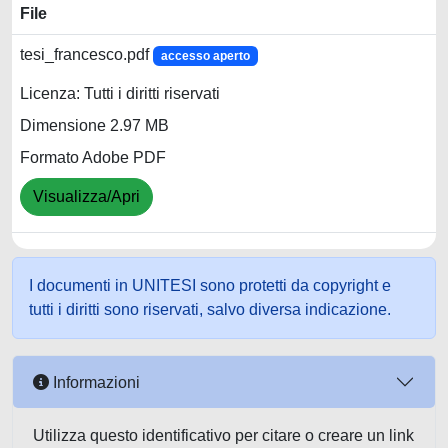
File
tesi_francesco.pdf
accesso aperto
Licenza: Tutti i diritti riservati
Dimensione 2.97 MB
Formato Adobe PDF
Visualizza/Apri
I documenti in UNITESI sono protetti da copyright e
tutti i diritti sono riservati, salvo diversa indicazione.
Informazioni
Utilizza questo identificativo per citare o creare un link