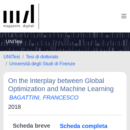
UNITesi
UNITesi
Tesi di dottorato
Università degli Studi di Firenze
On the Interplay between Global
Optimization and Machine Learning
BAGATTINI, FRANCESCO
2018
Scheda breve
Scheda completa