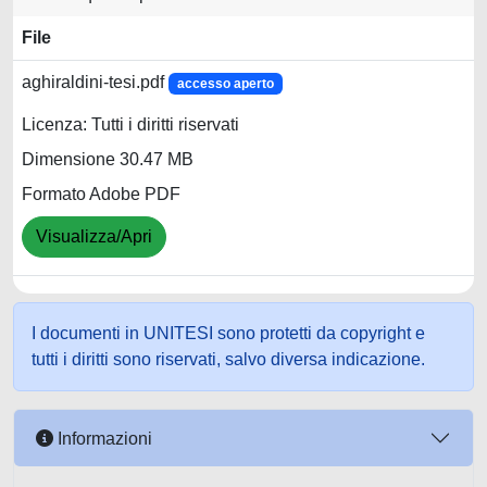
File
aghiraldini-tesi.pdf
accesso aperto
Licenza: Tutti i diritti riservati
Dimensione 30.47 MB
Formato Adobe PDF
Visualizza/Apri
I documenti in UNITESI sono protetti da copyright e
tutti i diritti sono riservati, salvo diversa indicazione.
Informazioni