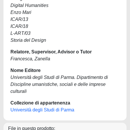
Digital Humanities
Enzo Mari
ICAR/13
ICAR/18
L-ART/03
Storia del Design
Relatore, Supervisor, Advisor o Tutor
Francesca, Zanella
Nome Editore
Università degli Studi di Parma. Dipartimento di
Discipline umanistiche, sociali e delle imprese
culturali
Collezione di appartenenza
Università degli Studi di Parma
File in questo prodotto: