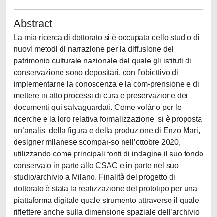
Abstract
La mia ricerca di dottorato si è occupata dello studio di
nuovi metodi di narrazione per la diffusione del
patrimonio culturale nazionale del quale gli istituti di
conservazione sono depositari, con l’obiettivo di
implementarne la conoscenza e la com-prensione e di
mettere in atto processi di cura e preservazione dei
documenti qui salvaguardati. Come volàno per le
ricerche e la loro relativa formalizzazione, si è proposta
un’analisi della figura e della produzione di Enzo Mari,
designer milanese scompar-so nell’ottobre 2020,
utilizzando come principali fonti di indagine il suo fondo
conservato in parte allo CSAC e in parte nel suo
studio/archivio a Milano. Finalità del progetto di
dottorato è stata la realizzazione del prototipo per una
piattaforma digitale quale strumento attraverso il quale
riflettere anche sulla dimensione spaziale dell’archivio