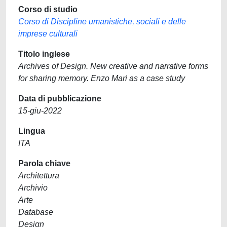
Corso di studio
Corso di Discipline umanistiche, sociali e delle
imprese culturali
Titolo inglese
Archives of Design. New creative and narrative forms
for sharing memory. Enzo Mari as a case study
Data di pubblicazione
15-giu-2022
Lingua
ITA
Parola chiave
Architettura
Archivio
Arte
Database
Design