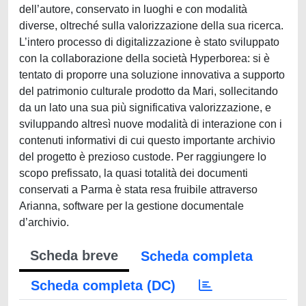
dell’autore, conservato in luoghi e con modalità
diverse, oltreché sulla valorizzazione della sua ricerca.
L’intero processo di digitalizzazione è stato sviluppato
con la collaborazione della società Hyperborea: si è
tentato di proporre una soluzione innovativa a supporto
del patrimonio culturale prodotto da Mari, sollecitando
da un lato una sua più significativa valorizzazione, e
sviluppando altresì nuove modalità di interazione con i
contenuti informativi di cui questo importante archivio
del progetto è prezioso custode. Per raggiungere lo
scopo prefissato, la quasi totalità dei documenti
conservati a Parma è stata resa fruibile attraverso
Arianna, software per la gestione documentale
d’archivio.
Scheda breve
Scheda completa
Scheda completa (DC)