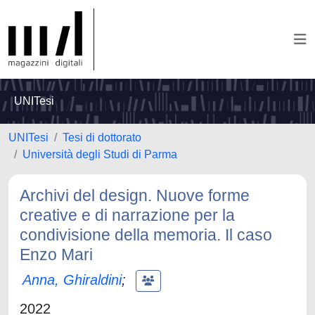
UNITesi
UNITesi
Tesi di dottorato
Università degli Studi di Parma
Archivi del design. Nuove forme
creative e di narrazione per la
condivisione della memoria. Il caso
Enzo Mari
Anna, Ghiraldini
;
2022