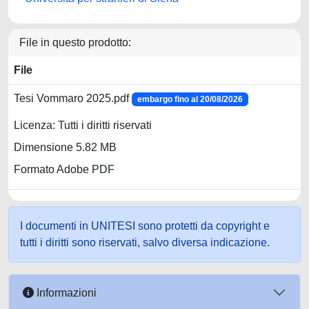
File in questo prodotto:
File
Tesi Vommaro 2025.pdf
embargo fino al 20/08/2026
Licenza: Tutti i diritti riservati
Dimensione 5.82 MB
Formato Adobe PDF
I documenti in UNITESI sono protetti da copyright e
tutti i diritti sono riservati, salvo diversa indicazione.
Informazioni