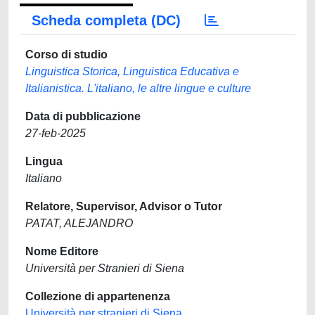
Scheda completa (DC)
Corso di studio
Linguistica Storica, Linguistica Educativa e
Italianistica. L'italiano, le altre lingue e culture
Data di pubblicazione
27-feb-2025
Lingua
Italiano
Relatore, Supervisor, Advisor o Tutor
PATAT, ALEJANDRO
Nome Editore
Università per Stranieri di Siena
Collezione di appartenenza
Università per stranieri di Siena