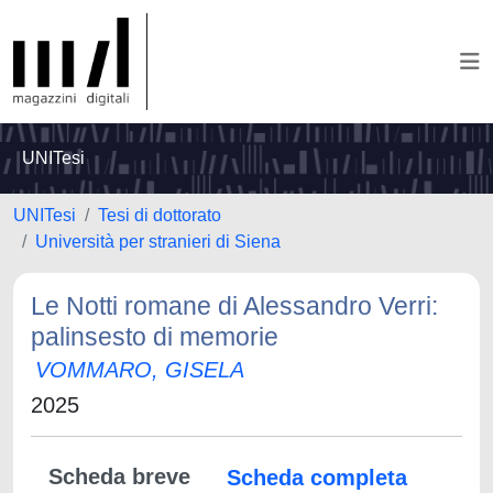
UNITesi
UNITesi
Tesi di dottorato
Università per stranieri di Siena
Le Notti romane di Alessandro Verri:
palinsesto di memorie
VOMMARO, GISELA
2025
Scheda breve
Scheda completa