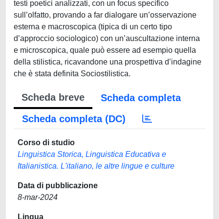
testi poetici analizzati, con un focus specifico
sull’olfatto, provando a far dialogare un’osservazione
esterna e macroscopica (tipica di un certo tipo
d’approccio sociologico) con un’auscultazione interna
e microscopica, quale può essere ad esempio quella
della stilistica, ricavandone una prospettiva d’indagine
che è stata definita Sociostilistica.
Scheda breve
Scheda completa
Scheda completa (DC)
Corso di studio
Linguistica Storica, Linguistica Educativa e
Italianistica. L'italiano, le altre lingue e culture
Data di pubblicazione
8-mar-2024
Lingua