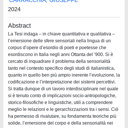
CARRACCHIA, GIUSEPPE
2024
Abstract
La Tesi indaga – in chiave quantitativa e qualitativa –
l’emersione delle sfere sensoriali nella lingua di un
corpus d’opere d’esordio di poeti e poetesse che
esordiscono in Italia negli anni Ottanta del ‘900. Si è
cercato di inquadrare il problema della sensorialità
tanto nel contesto specifico degli studi di italianistica,
quanto in quello ben più ampio inerente l’evoluzione, la
codificazione e l’interpretazione dei sistemi percettivi.
Si tratta dunque di un lavoro interdisciplinare nel quale
si è tenuto conto di implicazioni socio-antropologiche,
storico-filosofiche e linguistiche, utili a comprendere
meglio le relazioni e le gerarchizzazioni tra i sensi. Ciò
ha permesso di rivalutare, su fondamenta teoriche più
solide, l’emersione del corpo e della sensorialità nei