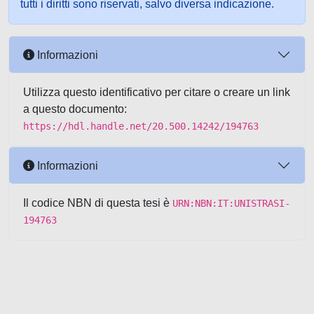
tutti i diritti sono riservati, salvo diversa indicazione.
Informazioni
Utilizza questo identificativo per citare o creare un link
a questo documento:
https://hdl.handle.net/20.500.14242/194763
Informazioni
Il codice NBN di questa tesi è
URN:NBN:IT:UNISTRASI-
194763