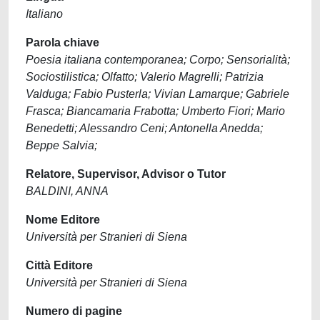
Italiano
Parola chiave
Poesia italiana contemporanea; Corpo; Sensorialità;
Sociostilistica; Olfatto; Valerio Magrelli; Patrizia
Valduga; Fabio Pusterla; Vivian Lamarque; Gabriele
Frasca; Biancamaria Frabotta; Umberto Fiori; Mario
Benedetti; Alessandro Ceni; Antonella Anedda;
Beppe Salvia;
Relatore, Supervisor, Advisor o Tutor
BALDINI, ANNA
Nome Editore
Università per Stranieri di Siena
Città Editore
Università per Stranieri di Siena
Numero di pagine