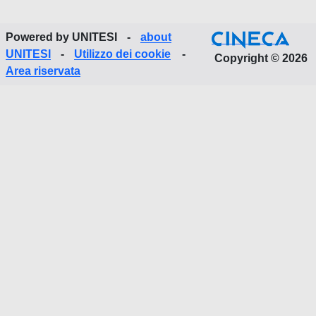
Powered by UNITESI
-
about
UNITESI
-
Utilizzo dei cookie
-
Copyright © 2026
Area riservata