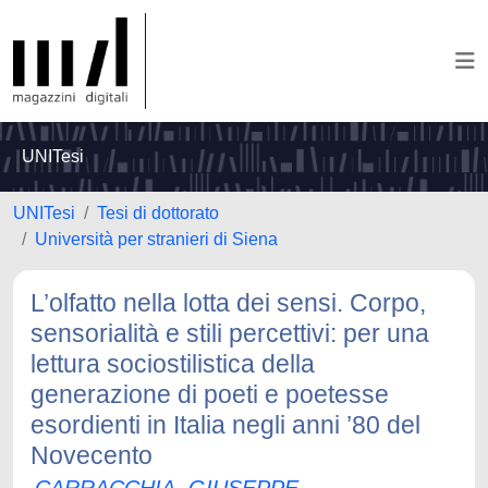
UNITesi
UNITesi
Tesi di dottorato
Università per stranieri di Siena
L’olfatto nella lotta dei sensi. Corpo,
sensorialità e stili percettivi: per una
lettura sociostilistica della
generazione di poeti e poetesse
esordienti in Italia negli anni ’80 del
Novecento