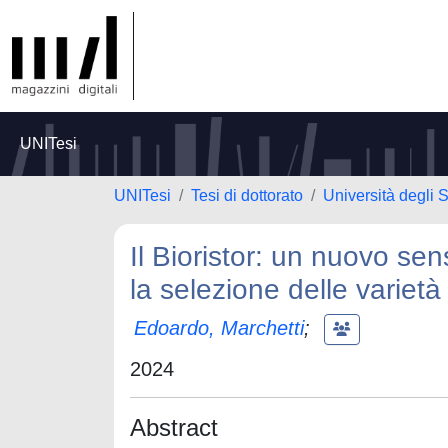
UNITesi
UNITesi
Tesi di dottorato
Università degli 
Il Bioristor: un nuovo sen
la selezione delle varietà
Edoardo, Marchetti
;
2024
Abstract