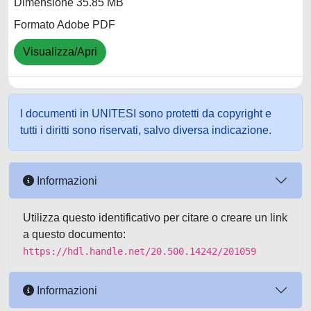
Dimensione 35.85 MB
Formato Adobe PDF
Visualizza/Apri
I documenti in UNITESI sono protetti da copyright e
tutti i diritti sono riservati, salvo diversa indicazione.
Informazioni
Utilizza questo identificativo per citare o creare un link
a questo documento:
https://hdl.handle.net/20.500.14242/201059
Informazioni