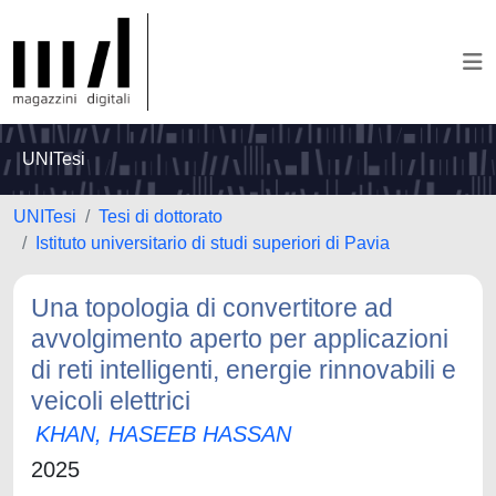
UNITesi
UNITesi
Tesi di dottorato
Istituto universitario di studi superiori di Pavia
Una topologia di convertitore ad
avvolgimento aperto per applicazioni
di reti intelligenti, energie rinnovabili e
veicoli elettrici
KHAN, HASEEB HASSAN
2025