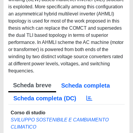
is exploited. More specifically among this configuration
an asymmetrical hybrid multilevel inverter (AHMLI)
topology is used for most of the work proposed in this
thesis which can replace the COMCT and supersedes
the dual TLI based topology in terms of superior
performance. In AHMLI scheme the AC machine (motor
or transformer) is powered from both ends of the
winding by two distinct voltage source converters rated
at different power levels, voltages, and switching
frequencies.
Scheda breve
Scheda completa
Scheda completa (DC)
Corso di studio
SVILUPPO SOSTENIBILE E CAMBIAMENTO
CLIMATICO