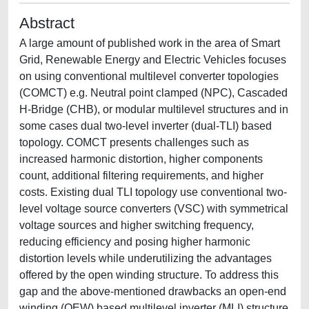
Abstract
A large amount of published work in the area of Smart
Grid, Renewable Energy and Electric Vehicles focuses
on using conventional multilevel converter topologies
(COMCT) e.g. Neutral point clamped (NPC), Cascaded
H-Bridge (CHB), or modular multilevel structures and in
some cases dual two-level inverter (dual-TLI) based
topology. COMCT presents challenges such as
increased harmonic distortion, higher components
count, additional filtering requirements, and higher
costs. Existing dual TLI topology use conventional two-
level voltage source converters (VSC) with symmetrical
voltage sources and higher switching frequency,
reducing efficiency and posing higher harmonic
distortion levels while underutilizing the advantages
offered by the open winding structure. To address this
gap and the above-mentioned drawbacks an open-end
winding (OEW) based multilevel inverter (MLI) structure