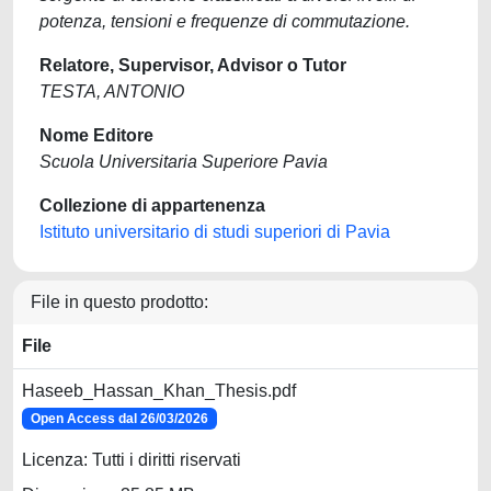
potenza, tensioni e frequenze di commutazione.
Relatore, Supervisor, Advisor o Tutor
TESTA, ANTONIO
Nome Editore
Scuola Universitaria Superiore Pavia
Collezione di appartenenza
Istituto universitario di studi superiori di Pavia
File in questo prodotto:
File
Haseeb_Hassan_Khan_Thesis.pdf
Open Access dal 26/03/2026
Licenza: Tutti i diritti riservati