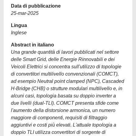
Data di pubblicazione
25-mar-2025
Lingua
Inglese
Abstract in italiano
Una grande quantità di lavori pubblicati nel settore
delle Smart Grid, delle Energie Rinnovabili e dei
Veicoli Elettrici si concentra sull'utilizzo di topologie
di convertitori multilivello convenzionali (COMCT),
ad esempio Neutral point clamped (NPC), Cascaded
H-Bridge (CHB) o strutture modulari multilivello e, in
alcuni casi, topologia basata su doppio inverter a
due livelli (dual-TLI). COMCT presenta sfide come
l'aumento della distorsione armonica, un numero
maggiore di componenti, requisiti di filtraggio
aggiuntivi e costi più elevati. L'attuale topologia a
doppio TLI utilizza convertitori di sorgente di