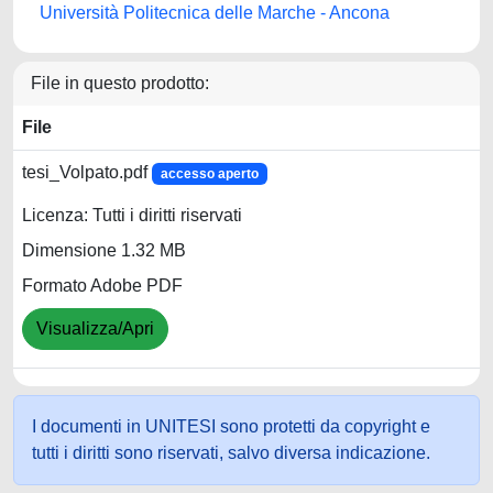
Università Politecnica delle Marche - Ancona
File in questo prodotto:
File
tesi_Volpato.pdf
accesso aperto
Licenza: Tutti i diritti riservati
Dimensione 1.32 MB
Formato Adobe PDF
Visualizza/Apri
I documenti in UNITESI sono protetti da copyright e
tutti i diritti sono riservati, salvo diversa indicazione.