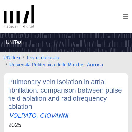
UNITesi
UNITesi
Tesi di dottorato
Università Politecnica delle Marche - Ancona
Pulmonary vein isolation in atrial
fibrillation: comparison between pulse
field ablation and radiofrequency
ablation
VOLPATO, GIOVANNI
2025