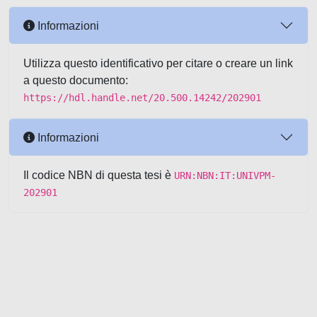
Informazioni
Utilizza questo identificativo per citare o creare un link
a questo documento:
https://hdl.handle.net/20.500.14242/202901
Informazioni
Il codice NBN di questa tesi è
URN:NBN:IT:UNIVPM-
202901