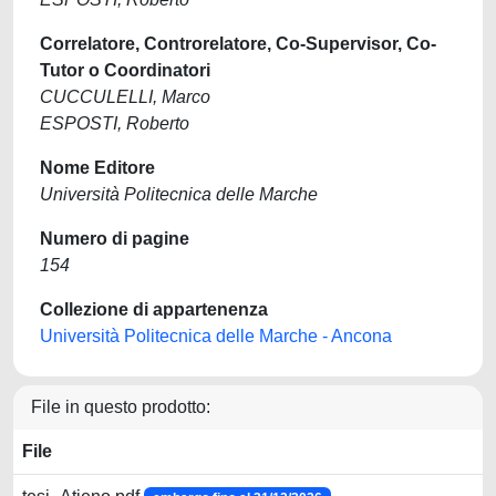
Correlatore, Controrelatore, Co-Supervisor, Co-
Tutor o Coordinatori
CUCCULELLI, Marco
ESPOSTI, Roberto
Nome Editore
Università Politecnica delle Marche
Numero di pagine
154
Collezione di appartenenza
Università Politecnica delle Marche - Ancona
File in questo prodotto:
File