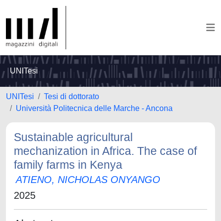
UNITesi
UNITesi
Tesi di dottorato
Università Politecnica delle Marche - Ancona
Sustainable agricultural
mechanization in Africa. The case of
family farms in Kenya
ATIENO, NICHOLAS ONYANGO
2025