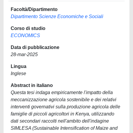
Facoltà/Dipartimento
Dipartimento Scienze Economiche e Sociali
Corso di studio
ECONOMICS
Data di pubblicazione
28-mar-2025
Lingua
Inglese
Abstract in italiano
Questa tesi indaga empiricamente l'impatto della
meccanizzazione agricola sostenibile e dei relativi
interventi governativi sulla produzione agricola delle
famiglie di piccoli agricoltori in Kenya, utilizzando
dati secondari raccolti nell'ambito dell'indagine
SIMLESA (Sustainable Intensification of Maize and