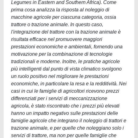
Legumes in Eastern and Southern Africa). Come
prima cosa analizza la risposta al noleggio di
macchine agricole per ciascuna categoria, ossia
trattore o trazione animale. In questo caso,
l'integrazione del trattore con la trazione animale è
risultata efficace nel promuovere maggiori
prestazioni economiche e ambientali, fornendo una
motivazione per la combinazione di tecnologie
tradizionali e moderne. Inoltre, le pratiche agricole
più intelligenti dal punto di vista climatico svolgono
un ruolo positivo nel migliorare le prestazioni
economiche, in particolare la resa e la redditività. Nei
casi in cui le famiglie di agricoltori ricevono prezzi
differenziati per i servizi di meccanizzazione
agricola, è stato riscontrato che i prezzi più elevati
hanno un impatto negativo sulle prestazioni delle
famiglie agricole che integrano il noleggio di trattori e
trazione animale, e per quelle che noleggiano solo i
servizi di trattore, ma non per quelle famiglie che