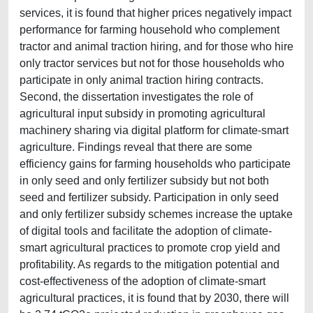
services, it is found that higher prices negatively impact
performance for farming household who complement
tractor and animal traction hiring, and for those who hire
only tractor services but not for those households who
participate in only animal traction hiring contracts.
Second, the dissertation investigates the role of
agricultural input subsidy in promoting agricultural
machinery sharing via digital platform for climate-smart
agriculture. Findings reveal that there are some
efficiency gains for farming households who participate
in only seed and only fertilizer subsidy but not both
seed and fertilizer subsidy. Participation in only seed
and only fertilizer subsidy schemes increase the uptake
of digital tools and facilitate the adoption of climate-
smart agricultural practices to promote crop yield and
profitability. As regards to the mitigation potential and
cost-effectiveness of the adoption of climate-smart
agricultural practices, it is found that by 2030, there will