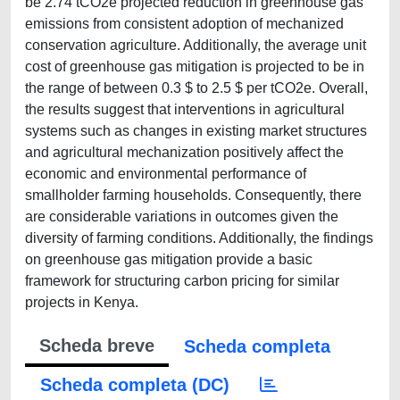
be 2.74 tCO2e projected reduction in greenhouse gas
emissions from consistent adoption of mechanized
conservation agriculture. Additionally, the average unit
cost of greenhouse gas mitigation is projected to be in
the range of between 0.3 $ to 2.5 $ per tCO2e. Overall,
the results suggest that interventions in agricultural
systems such as changes in existing market structures
and agricultural mechanization positively affect the
economic and environmental performance of
smallholder farming households. Consequently, there
are considerable variations in outcomes given the
diversity of farming conditions. Additionally, the findings
on greenhouse gas mitigation provide a basic
framework for structuring carbon pricing for similar
projects in Kenya.
Scheda breve
Scheda completa
Scheda completa (DC)