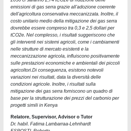
emissioni di gas serra grazie all'adozione coerente
dell'agricoltura conservativa meccanizzata. Inoltre, il
costo unitario medio della mitigazione dei gas serra
dovrebbe essere compreso tra 0,3 e 2,5 dollari per
tCO2e. Nel complesso, i risultati suggeriscono che
gli interventi nei sistemi agricoli, come i cambiamenti
nelle strutture di mercato esistenti e la
meccanizzazione agricola, influiscono positivamente
sulle prestazioni economiche e ambientali dei piccoli
agricoltori.Di conseguenza, esistono notevoli
variazioni nei risultati, data la diversità delle
condizioni agricole. Inoltre, i risultati sulla
mitigazione dei gas serra forniscono un quadro di
base per la strutturazione dei prezzi del carbonio per
progetti simili in Kenya
Relatore, Supervisor, Advisor o Tutor
Dr. habil. Fatima Lambarraa-Lehnhardt
ESPOSTI, Roberto