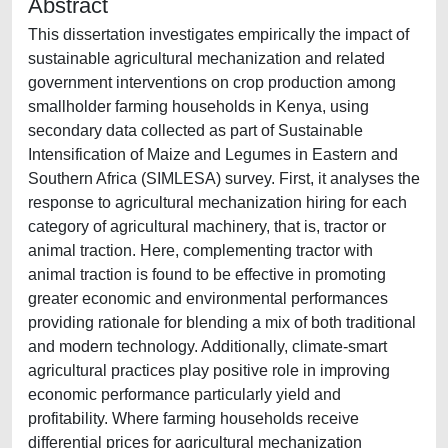
Abstract
This dissertation investigates empirically the impact of
sustainable agricultural mechanization and related
government interventions on crop production among
smallholder farming households in Kenya, using
secondary data collected as part of Sustainable
Intensification of Maize and Legumes in Eastern and
Southern Africa (SIMLESA) survey. First, it analyses the
response to agricultural mechanization hiring for each
category of agricultural machinery, that is, tractor or
animal traction. Here, complementing tractor with
animal traction is found to be effective in promoting
greater economic and environmental performances
providing rationale for blending a mix of both traditional
and modern technology. Additionally, climate-smart
agricultural practices play positive role in improving
economic performance particularly yield and
profitability. Where farming households receive
differential prices for agricultural mechanization