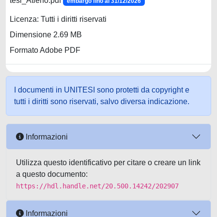
tesi_Atieno.pdf
embargo fino al 31/12/2026
Licenza: Tutti i diritti riservati
Dimensione 2.69 MB
Formato Adobe PDF
I documenti in UNITESI sono protetti da copyright e
tutti i diritti sono riservati, salvo diversa indicazione.
Informazioni
Utilizza questo identificativo per citare o creare un link
a questo documento:
https://hdl.handle.net/20.500.14242/202907
Informazioni