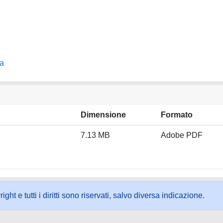
na
Dimensione
Formato
7.13 MB
Adobe PDF
ht e tutti i diritti sono riservati, salvo diversa indicazione.