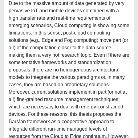
Due to the massive amount of data generated by very
pervasive IoT and mobile devices combined with a
high transfer rate and real-time requirements of
emerging scenarios, Cloud computing is showing some
limitations. In this sense, post-cloud computing
solutions (e.g., Edge and Fog computing) move part (or
all) of the computation closer to the data source,
making them a very hot research topic. Even if there are
some tentative frameworks and standardization
proposals, there are no homogeneous architectural
models to integrate the various paradigms or, in many
cases, they are based on proprietary solutions.
Moreover, current solutions implement in part (or not at
all) fine-grained resource management techniques,
which are necessary to deal with energy-constrained
devices. For these reasons, this thesis proposes the
BarMan framework as a cooperative approach to
integrate different run-time managed levels of
resources from the Cloud to Edge continuum. However,