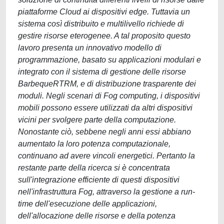
piattaforme Cloud ai dispositivi edge. Tuttavia un
sistema così distribuito e multilivello richiede di
gestire risorse eterogenee. A tal proposito questo
lavoro presenta un innovativo modello di
programmazione, basato su applicazioni modulari e
integrato con il sistema di gestione delle risorse
BarbequeRTRM, e di distribuzione trasparente dei
moduli. Negli scenari di Fog computing, i dispositivi
mobili possono essere utilizzati da altri dispositivi
vicini per svolgere parte della computazione.
Nonostante ciò, sebbene negli anni essi abbiano
aumentato la loro potenza computazionale,
continuano ad avere vincoli energetici. Pertanto la
restante parte della ricerca si è concentrata
sull'integrazione efficiente di questi dispositivi
nell'infrastruttura Fog, attraverso la gestione a run-
time dell'esecuzione delle applicazioni,
dell'allocazione delle risorse e della potenza