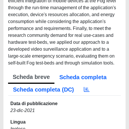
efficient integration of mobile devices at the Fog level
through the run-time management of the application's
execution, device's resources allocation, and energy
consumption while considering the application's
performance and requirements. Finally, to meet the
research community demand for real use-cases and
hardware test-beds, we applied our approach to a
developed video surveillance application and to a
large-scale emergency scenario, evaluating them on
self-built Fog test-beds and through simulation tools.
Scheda breve
Scheda completa
Scheda completa (DC)
Data di pubblicazione
23-dic-2021
Lingua
Inglese