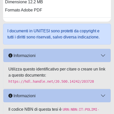
Dimensione 12.2 MB
Formato Adobe PDF
I documenti in UNITESI sono protetti da copyright e
tutti i diritti sono riservati, salvo diversa indicazione.
Informazioni
Utilizza questo identificativo per citare o creare un link
a questo documento:
https://hdl.handle.net/20.500.14242/203728
Informazioni
Il codice NBN di questa tesi è
URN:NBN:IT:POLIMI-