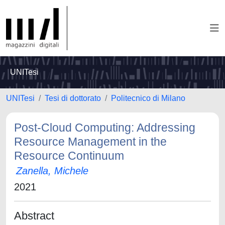
UNITesi
UNITesi
Tesi di dottorato
Politecnico di Milano
Post-Cloud Computing: Addressing
Resource Management in the
Resource Continuum
Zanella, Michele
2021
Abstract