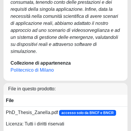
consumata, tenendo conto delle prestazioni e dei
requisiti della singola applicazione. Infine, data la
necessità nella comunità scientifica di avere scenari
di applicazione reali, abbiamo adattato il nostro
approccio ad uno scenario di videosorveglianza e ad
un sistema di gestione delle emergenze, valutandoli
su dispositivi reali e attraverso software di
simulazione.
Collezione di appartenenza
Politecnico di Milano
File in questo prodotto:
File
PhD_Thesis_Zanella.pdf
accesso solo da BNCF e BNCR
Licenza: Tutti i diritti riservati