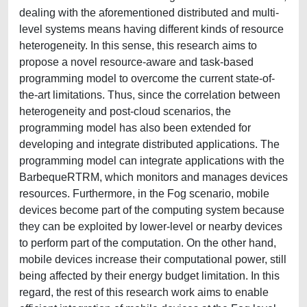
dealing with the aforementioned distributed and multi-
level systems means having different kinds of resource
heterogeneity. In this sense, this research aims to
propose a novel resource-aware and task-based
programming model to overcome the current state-of-
the-art limitations. Thus, since the correlation between
heterogeneity and post-cloud scenarios, the
programming model has also been extended for
developing and integrate distributed applications. The
programming model can integrate applications with the
BarbequeRTRM, which monitors and manages devices
resources. Furthermore, in the Fog scenario, mobile
devices become part of the computing system because
they can be exploited by lower-level or nearby devices
to perform part of the computation. On the other hand,
mobile devices increase their computational power, still
being affected by their energy budget limitation. In this
regard, the rest of this research work aims to enable