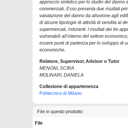
approccio sintetico per lo studio del danno alla
commerciali. Esso presenta due risultati pri
valutazione del danno da alluvione agli edific
di alcune tipologie di attività di vendita al 
supermercati, ristoranti. I risultati dei tre 
vulnerabili all'interno del settore economico,
essere punti di partenza per lo sviluppo di u
economiche.
Relatore, Supervisor, Advisor o Tutor
MENONI, SCIRA
MOLINARI, DANIELA
Collezione di appartenenza
Politecnico di Milano
File in questo prodotto:
File