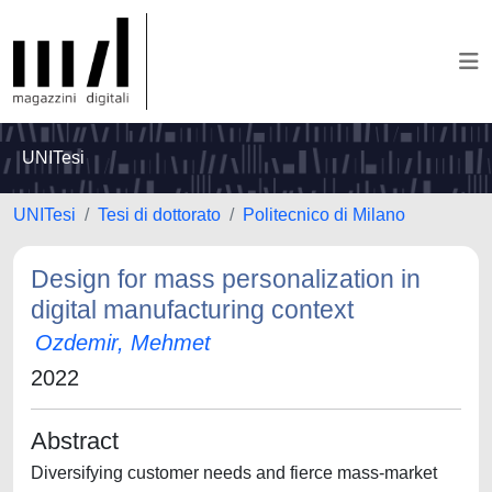
UNITesi
UNITesi
Tesi di dottorato
Politecnico di Milano
Design for mass personalization in
digital manufacturing context
Ozdemir, Mehmet
2022
Abstract
Diversifying customer needs and fierce mass-market