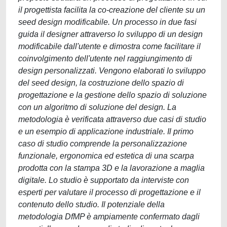
il progettista facilita la co-creazione del cliente su un
seed design modificabile. Un processo in due fasi
guida il designer attraverso lo sviluppo di un design
modificabile dall'utente e dimostra come facilitare il
coinvolgimento dell'utente nel raggiungimento di
design personalizzati. Vengono elaborati lo sviluppo
del seed design, la costruzione dello spazio di
progettazione e la gestione dello spazio di soluzione
con un algoritmo di soluzione del design. La
metodologia è verificata attraverso due casi di studio
e un esempio di applicazione industriale. Il primo
caso di studio comprende la personalizzazione
funzionale, ergonomica ed estetica di una scarpa
prodotta con la stampa 3D e la lavorazione a maglia
digitale. Lo studio è supportato da interviste con
esperti per valutare il processo di progettazione e il
contenuto dello studio. Il potenziale della
metodologia DfMP è ampiamente confermato dagli