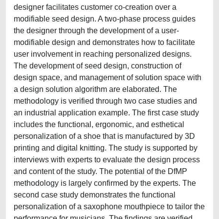
designer facilitates customer co-creation over a
modifiable seed design. A two-phase process guides
the designer through the development of a user-
modifiable design and demonstrates how to facilitate
user involvement in reaching personalized designs.
The development of seed design, construction of
design space, and management of solution space with
a design solution algorithm are elaborated. The
methodology is verified through two case studies and
an industrial application example. The first case study
includes the functional, ergonomic, and esthetical
personalization of a shoe that is manufactured by 3D
printing and digital knitting. The study is supported by
interviews with experts to evaluate the design process
and content of the study. The potential of the DfMP
methodology is largely confirmed by the experts. The
second case study demonstrates the functional
personalization of a saxophone mouthpiece to tailor the
performance for musicians. The findings are verified