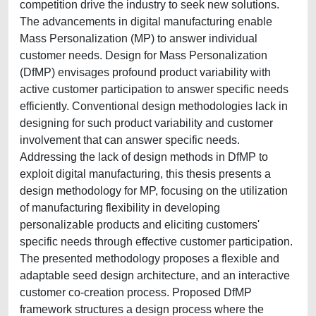
competition drive the industry to seek new solutions.
The advancements in digital manufacturing enable
Mass Personalization (MP) to answer individual
customer needs. Design for Mass Personalization
(DfMP) envisages profound product variability with
active customer participation to answer specific needs
efficiently. Conventional design methodologies lack in
designing for such product variability and customer
involvement that can answer specific needs.
Addressing the lack of design methods in DfMP to
exploit digital manufacturing, this thesis presents a
design methodology for MP, focusing on the utilization
of manufacturing flexibility in developing
personalizable products and eliciting customers'
specific needs through effective customer participation.
The presented methodology proposes a flexible and
adaptable seed design architecture, and an interactive
customer co-creation process. Proposed DfMP
framework structures a design process where the