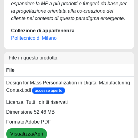
espandere la MP a più prodotti e fungerà da base per
la progettazione orientata alla co-creazione del
cliente nel contesto di questo paradigma emergente.
Collezione di appartenenza
Politecnico di Milano
File in questo prodotto:
File
Design for Mass Personalization in Digital Manufacturing
Context.pdf
accesso aperto
Licenza: Tutti i diritti riservati
Dimensione 52.46 MB
Formato Adobe PDF
Visualizza/Apri