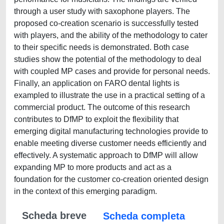
through a user study with saxophone players. The
proposed co-creation scenario is successfully tested
with players, and the ability of the methodology to cater
to their specific needs is demonstrated. Both case
studies show the potential of the methodology to deal
with coupled MP cases and provide for personal needs.
Finally, an application on FARO dental lights is
exampled to illustrate the use in a practical setting of a
commercial product. The outcome of this research
contributes to DfMP to exploit the flexibility that
emerging digital manufacturing technologies provide to
enable meeting diverse customer needs efficiently and
effectively. A systematic approach to DfMP will allow
expanding MP to more products and act as a
foundation for the customer co-creation oriented design
in the context of this emerging paradigm.
Scheda breve
Scheda completa