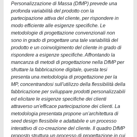
Personalizzazione di Massa (DfMP) prevede una
profonda variabilità del prodotto con la
partecipazione attiva del cliente, per rispondere in
modo efficiente alle esigenze specifiche. Le
metodologie di progettazione convenzionali non
sono in grado di progettare una tale variabilità del
prodotto e un coinvolgimento del cliente in grado di
rispondere a esigenze specifiche. Affrontando la
mancanza di metodi di progettazione nella DfMP per
sfruttare la fabbricazione digitale, questa tesi
presenta una metodologia di progettazione per la
MP, concentrandosi sull'utilizzo della flessibilità della
fabbricazione per sviluppare prodotti personalizzabili
ed elicitare le esigenze specifiche dei clienti
attraverso un'efficace partecipazione dei clienti. La
metodologia presentata propone un'architettura di
seed design flessibile e adattabile e un processo
interattivo di co-creazione del cliente. Il quadro DfMP
proposto struttura un processo di progettazione in cui