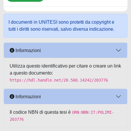
I documenti in UNITESI sono protetti da copyright e
tutti i diritti sono riservati, salvo diversa indicazione.
Informazioni
Utilizza questo identificativo per citare o creare un link
a questo documento:
https://hdl.handle.net/20.500.14242/203776
Informazioni
Il codice NBN di questa tesi è
URN:NBN:IT:POLIMI-
203776