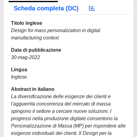
Scheda completa (DC)
Titolo inglese
Design for mass personalization in digital
manufacturing context
Data di pubblicazione
30-mag-2022
Lingua
Inglese
Abstract in italiano
La diversificazione delle esigenze dei clienti e
l'agguerrita concorrenza del mercato di massa
spingono il settore a cercare nuove soluzioni. I
progressi nella produzione digitale consentono la
Personalizzazione di Massa (MP) per rispondere alle
esigenze individuali dei clienti. Il Design per la