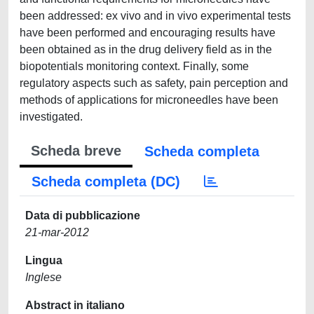
been addressed: ex vivo and in vivo experimental tests
have been performed and encouraging results have
been obtained as in the drug delivery field as in the
biopotentials monitoring context. Finally, some
regulatory aspects such as safety, pain perception and
methods of applications for microneedles have been
investigated.
Scheda breve
Scheda completa
Scheda completa (DC)
Data di pubblicazione
21-mar-2012
Lingua
Inglese
Abstract in italiano