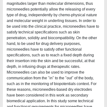
magnitudes larger than molecular dimensions, thus
microneedles potentially allow the releasing of every
type of drug, independently by chemo-physical nature
and molecular weight in underling tissues. In order to
be used into the clinical practice, microneedles have to
satisfy technical specifications such as skin
penetration, solidity and biocompatibility. On the other
hand, to be used for drug delivery purposes,
microneedles have to satisfy other functional
specifications, such as to reach a fixed depth during
their insertion into the skin and be successful, at that
depth, in infusing drugs at therapeutic rates.
Microneedles can also be used to improve the
communication from the "in" to the "out" of the body,
such as in the monitoring of biopotentials context. For
these reasons, microneedles-based dry electrodes
have been considered in this work as secondary
biomedical application. In this study some technical
and functional requirements for microneedles have