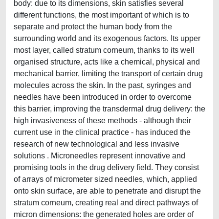
body: due to its dimensions, skin satisfies several
different functions, the most important of which is to
separate and protect the human body from the
surrounding world and its exogenous factors. Its upper
most layer, called stratum corneum, thanks to its well
organised structure, acts like a chemical, physical and
mechanical barrier, limiting the transport of certain drug
molecules across the skin. In the past, syringes and
needles have been introduced in order to overcome
this barrier, improving the transdermal drug delivery: the
high invasiveness of these methods - although their
current use in the clinical practice - has induced the
research of new technological and less invasive
solutions . Microneedles represent innovative and
promising tools in the drug delivery field. They consist
of arrays of micrometer sized needles, which, applied
onto skin surface, are able to penetrate and disrupt the
stratum corneum, creating real and direct pathways of
micron dimensions: the generated holes are order of