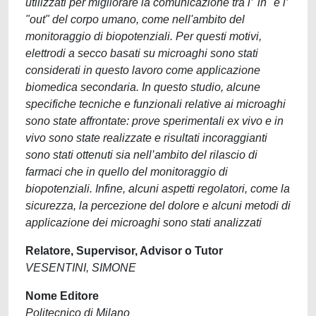
utilizzati per migliorare la comunicazione tra l’"in" e l’
"out" del corpo umano, come nell'ambito del
monitoraggio di biopotenziali. Per questi motivi,
elettrodi a secco basati su microaghi sono stati
considerati in questo lavoro come applicazione
biomedica secondaria. In questo studio, alcune
specifiche tecniche e funzionali relative ai microaghi
sono state affrontate: prove sperimentali ex vivo e in
vivo sono state realizzate e risultati incoraggianti
sono stati ottenuti sia nell’ambito del rilascio di
farmaci che in quello del monitoraggio di
biopotenziali. Infine, alcuni aspetti regolatori, come la
sicurezza, la percezione del dolore e alcuni metodi di
applicazione dei microaghi sono stati analizzati
Relatore, Supervisor, Advisor o Tutor
VESENTINI, SIMONE
Nome Editore
Politecnico di Milano