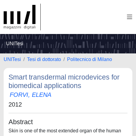
UNITesi
UNITesi
Tesi di dottorato
Politecnico di Milano
Smart transdermal microdevices for
biomedical applications
FORVI, ELENA
2012
Abstract
Skin is one of the most extended organ of the human