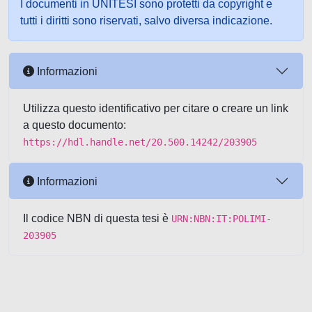
I documenti in UNITESI sono protetti da copyright e
tutti i diritti sono riservati, salvo diversa indicazione.
Informazioni
Utilizza questo identificativo per citare o creare un link
a questo documento:
https://hdl.handle.net/20.500.14242/203905
Informazioni
Il codice NBN di questa tesi è
URN:NBN:IT:POLIMI-
203905