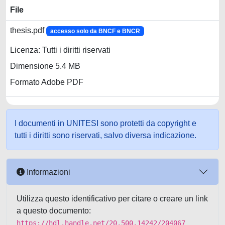
File
thesis.pdf
accesso solo da BNCF e BNCR
Licenza: Tutti i diritti riservati
Dimensione 5.4 MB
Formato Adobe PDF
I documenti in UNITESI sono protetti da copyright e
tutti i diritti sono riservati, salvo diversa indicazione.
Informazioni
Utilizza questo identificativo per citare o creare un link
a questo documento:
https://hdl.handle.net/20.500.14242/204067