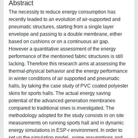
Abstract
The necessity to reduce energy consumption has
recently leaded to an evolution of air-supported and
pneumatic structures, starting from a single layer
envelope and passing to a double membrane, either
based on cushions or on a continuous air gap.
However a quantitative assessment of the energy
performance of the mentioned fabric structures is still
lacking. Therefore this research aims at assessing the
thermal-physical behavior and the energy performance
in winter conditions of air supported and pneumatic
halls, by taking the case study of PVC coated polyester
skins for sports halls. The actual energy saving
potential of the advanced generation membranes
compared to traditional ones is investigated. The
methodology adopted for the study consists in on site
measurements on running sports hall and in dynamic
energy simulations in ESP-r environment. In order to
set up the simulation model , some assumptions and