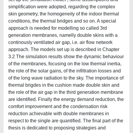
simplification were adopted, regarding the complex
skin geometry, the homogeneity of the indoor thermal
conditions, the thermal bridges and so on. A special
approach is needed for modelling so called 3rd
generation membranes, namelly double skins with a
continously ventilated air gap, i.e. air flow network
approach. The models set up is described in Chapter
3.2 The simulation results show the dynamic behaviour
of the membranes, focusing on the low thermal inertia,
the role of the solar gains, of the infiltration losses and
of the long wave radiation to the sky. The importance of
thermal brigdes in the cushion made double skin and
the role of the air gap in the third generation membrane
are identified. Finally the energy demand reduction, the
comfort improvement and the condensation risk
reduction achievable with double membranes in
respect to the single are quantified. The final part of the
thesis is dedicated to proposing strategies and