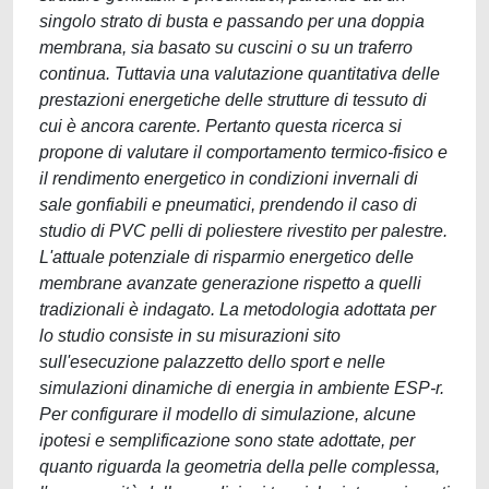
singolo strato di busta e passando per una doppia
membrana, sia basato su cuscini o su un traferro
continua. Tuttavia una valutazione quantitativa delle
prestazioni energetiche delle strutture di tessuto di
cui è ancora carente. Pertanto questa ricerca si
propone di valutare il comportamento termico-fisico e
il rendimento energetico in condizioni invernali di
sale gonfiabili e pneumatici, prendendo il caso di
studio di PVC pelli di poliestere rivestito per palestre.
L'attuale potenziale di risparmio energetico delle
membrane avanzate generazione rispetto a quelli
tradizionali è indagato. La metodologia adottata per
lo studio consiste in su misurazioni sito
sull'esecuzione palazzetto dello sport e nelle
simulazioni dinamiche di energia in ambiente ESP-r.
Per configurare il modello di simulazione, alcune
ipotesi e semplificazione sono state adottate, per
quanto riguarda la geometria della pelle complessa,