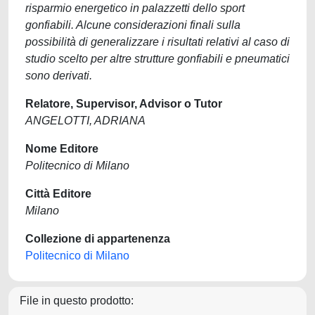
risparmio energetico in palazzetti dello sport
gonfiabili. Alcune considerazioni finali sulla
possibilità di generalizzare i risultati relativi al caso di
studio scelto per altre strutture gonfiabili e pneumatici
sono derivati.
Relatore, Supervisor, Advisor o Tutor
ANGELOTTI, ADRIANA
Nome Editore
Politecnico di Milano
Città Editore
Milano
Collezione di appartenenza
Politecnico di Milano
File in questo prodotto: