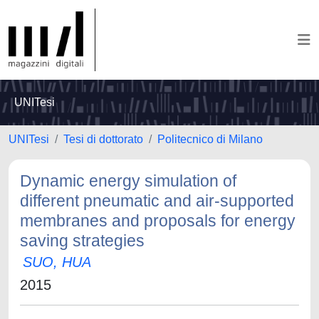
UNITesi
UNITesi
Tesi di dottorato
Politecnico di Milano
Dynamic energy simulation of
different pneumatic and air-supported
membranes and proposals for energy
saving strategies​
SUO, HUA
2015