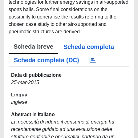
technologies for further energy savings in air-supported
sports halls. Some final considerations on the
possibility to generalise the results referring to the
chosen case study to other air-supported and
pneumatic structures are derived.
Scheda breve
Scheda completa
Scheda completa (DC)
Data di pubblicazione
25-mar-2015
Lingua
Inglese
Abstract in italiano
La necessità di ridurre il consumo di energia ha
recentemente guidato ad una evoluzione delle
strutture gonfiabili e pneumatici, partendo da un