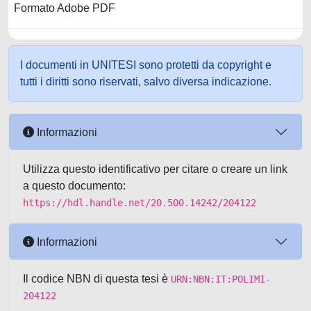
Formato Adobe PDF
I documenti in UNITESI sono protetti da copyright e
tutti i diritti sono riservati, salvo diversa indicazione.
Informazioni
Utilizza questo identificativo per citare o creare un link
a questo documento:
https://hdl.handle.net/20.500.14242/204122
Informazioni
Il codice NBN di questa tesi è
URN:NBN:IT:POLIMI-
204122