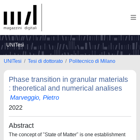
UNITesi
UNITesi
Tesi di dottorato
Politecnico di Milano
Phase transition in granular materials
: theoretical and numerical analises
Marveggio, Pietro
2022
Abstract
The concept of "State of Matter" is one establishment