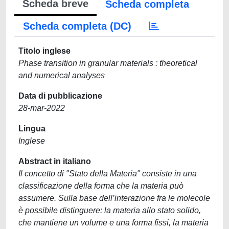
Scheda breve
Scheda completa
Scheda completa (DC)
Titolo inglese
Phase transition in granular materials : theoretical
and numerical analyses
Data di pubblicazione
28-mar-2022
Lingua
Inglese
Abstract in italiano
Il concetto di "Stato della Materia" consiste in una
classificazione della forma che la materia può
assumere. Sulla base dell’interazione fra le molecole
è possibile distinguere: la materia allo stato solido,
che mantiene un volume e una forma fissi, la materia