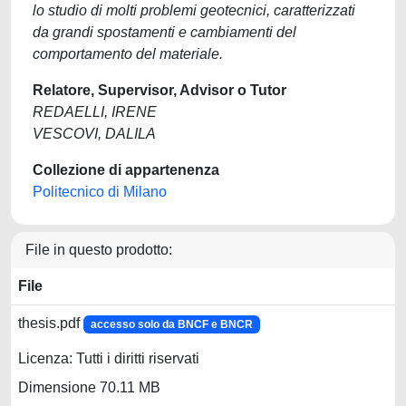
lo studio di molti problemi geotecnici, caratterizzati
da grandi spostamenti e cambiamenti del
comportamento del materiale.
Relatore, Supervisor, Advisor o Tutor
REDAELLI, IRENE
VESCOVI, DALILA
Collezione di appartenenza
Politecnico di Milano
File in questo prodotto:
File
thesis.pdf
accesso solo da BNCF e BNCR
Licenza: Tutti i diritti riservati
Dimensione 70.11 MB