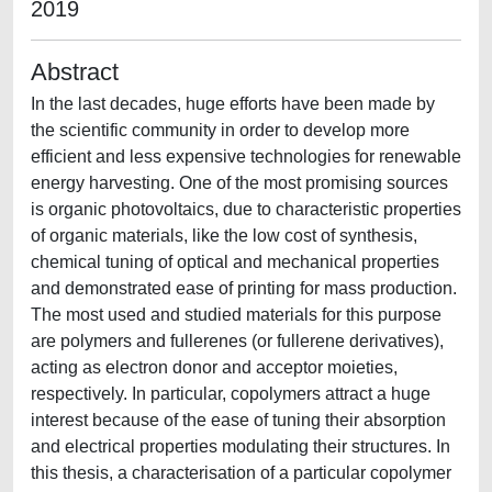
2019
Abstract
In the last decades, huge efforts have been made by
the scientific community in order to develop more
efficient and less expensive technologies for renewable
energy harvesting. One of the most promising sources
is organic photovoltaics, due to characteristic properties
of organic materials, like the low cost of synthesis,
chemical tuning of optical and mechanical properties
and demonstrated ease of printing for mass production.
The most used and studied materials for this purpose
are polymers and fullerenes (or fullerene derivatives),
acting as electron donor and acceptor moieties,
respectively. In particular, copolymers attract a huge
interest because of the ease of tuning their absorption
and electrical properties modulating their structures. In
this thesis, a characterisation of a particular copolymer