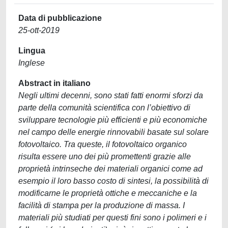
Data di pubblicazione
25-ott-2019
Lingua
Inglese
Abstract in italiano
Negli ultimi decenni, sono stati fatti enormi sforzi da
parte della comunità scientifica con l’obiettivo di
sviluppare tecnologie più efficienti e più economiche
nel campo delle energie rinnovabili basate sul solare
fotovoltaico. Tra queste, il fotovoltaico organico
risulta essere uno dei più promettenti grazie alle
proprietà intrinseche dei materiali organici come ad
esempio il loro basso costo di sintesi, la possibilità di
modificarne le proprietà ottiche e meccaniche e la
facilità di stampa per la produzione di massa. I
materiali più studiati per questi fini sono i polimeri e i