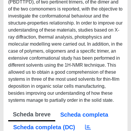
(PBDTTPD), of two pertinent trimers, of the dimer and
of the two comonomers is reported, with the objective to
investigate the conformational behaviour and the
structure-properties relationship. In order to improve our
understanding of these materials, studies based on X-
ray diffraction, thermal analysis, photophysics and
molecular modelling were carried out. In addition, in the
case of polymers, oligomers and a specific trimer, an
extensive conformational study has been performed in
different solvents using the 1H-NMR technique. This
allowed us to obtain a good comprehension of these
systems in three of the most used solvents for thin-film
deposition in organic solar cells manufacturing,
besides improving our understanding of how these
systems manage to partially order in the solid state.
Scheda breve
Scheda completa
Scheda completa (DC)