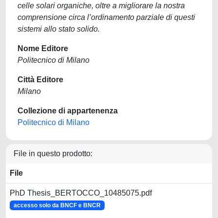
celle solari organiche, oltre a migliorare la nostra
comprensione circa l’ordinamento parziale di questi
sistemi allo stato solido.
Nome Editore
Politecnico di Milano
Città Editore
Milano
Collezione di appartenenza
Politecnico di Milano
File in questo prodotto:
File
PhD Thesis_BERTOCCO_10485075.pdf
accesso solo da BNCF e BNCR