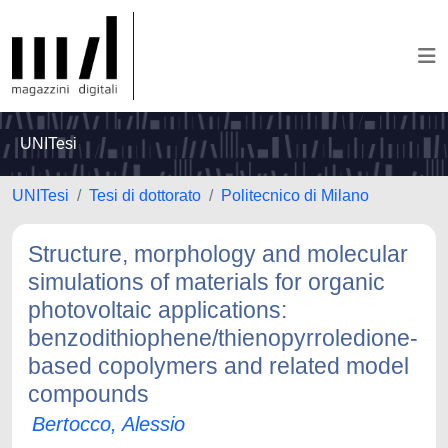
UNITesi
UNITesi
Tesi di dottorato
Politecnico di Milano
Structure, morphology and molecular
simulations of materials for organic
photovoltaic applications:
benzodithiophene/thienopyrroledione-
based copolymers and related model
compounds
Bertocco, Alessio