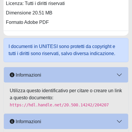
Licenza: Tutti i diritti riservati
Dimensione 20.51 MB
Formato Adobe PDF
I documenti in UNITESI sono protetti da copyright e
tutti i diritti sono riservati, salvo diversa indicazione.
Informazioni
Utilizza questo identificativo per citare o creare un link
a questo documento:
https://hdl.handle.net/20.500.14242/204207
Informazioni