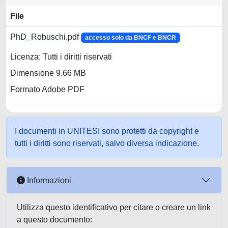
File
PhD_Robuschi.pdf
accesso solo da BNCF e BNCR
Licenza: Tutti i diritti riservati
Dimensione 9.66 MB
Formato Adobe PDF
I documenti in UNITESI sono protetti da copyright e
tutti i diritti sono riservati, salvo diversa indicazione.
Informazioni
Utilizza questo identificativo per citare o creare un link
a questo documento: