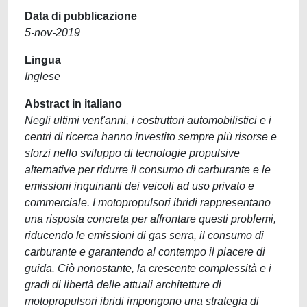
Data di pubblicazione
5-nov-2019
Lingua
Inglese
Abstract in italiano
Negli ultimi vent'anni, i costruttori automobilistici e i
centri di ricerca hanno investito sempre più risorse e
sforzi nello sviluppo di tecnologie propulsive
alternative per ridurre il consumo di carburante e le
emissioni inquinanti dei veicoli ad uso privato e
commerciale. I motopropulsori ibridi rappresentano
una risposta concreta per affrontare questi problemi,
riducendo le emissioni di gas serra, il consumo di
carburante e garantendo al contempo il piacere di
guida. Ciò nonostante, la crescente complessità e i
gradi di libertà delle attuali architetture di
motopropulsori ibridi impongono una strategia di