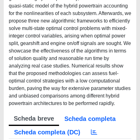
quasi-static model of the hybrid powertrain accounting
for the nonlinearities of each subsystem. Afterwards, we
propose three new algorithmic frameworks to efficiently
solve multi-state optimal control problems with mixed-
integer control variables, arising when optimal power
split, gearshift and engine on/off signals are sought. We
showcase the effectiveness of the algorithms in terms
of solution quality and reasonable run time by
analyzing real case studies. Numerical results show
that the proposed methodologies can assess fuel-
optimal control strategies with a low computational
burden, paving the way for extensive parameter studies
and unbiased comparisons among different hybrid
powertrain architectures to be performed rapidly.
Scheda breve
Scheda completa
Scheda completa (DC)