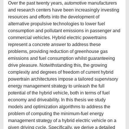
Over the past twenty years, automotive manufacturers
and research centers have been increasingly investing
resources and efforts into the development of
alternative propulsive technologies to lower fuel
consumption and pollutant emissions in passenger and
commercial vehicles. Hybrid electric powertrains
represent a concrete answer to address these
problems, providing reduction of greenhouse gas
emissions and fuel consumption whilst guaranteeing
drive pleasure. Notwithstanding this, the growing
complexity and degrees of freedom of current hybrid
powertrain architectures impose a tailored supervisory
energy management strategy to unleash the full
potential of the hybrid vehicle, both in terms of fuel
economy and driveability. In this thesis we study
models and optimization algorithms to address the
problem of computing the minimum-fuel energy
management strategy of a hybrid electric vehicle on a
given driving cycle. Specifically, we derive a detailed