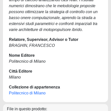
numerici dimostrano che le metodologie proposte
possono ottimizzare la strategia di controllo con un
basso onere computazionale, aprendo la strada a
estensivi studi parametrici e confronti imparziali tra
varie architetture di motopropulsore ibrido.
Relatore, Supervisor, Advisor o Tutor
BRAGHIN, FRANCESCO
Nome Editore
Politecnico di Milano
Città Editore
Milano
Collezione di appartenenza
Politecnico di Milano
File in questo prodotto: