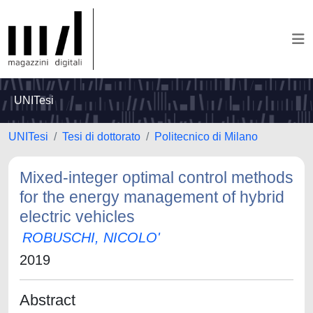
UNITesi
UNITesi
Tesi di dottorato
Politecnico di Milano
Mixed-integer optimal control methods
for the energy management of hybrid
electric vehicles
ROBUSCHI, NICOLO'
2019
Abstract